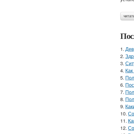
читат
Пос
1.
Дев
2.
Здр
3.
Сит
4.
Как
5.
Пол
6.
Пос
7.
Пол
8.
Пол
9.
Как
10.
Со
11.
Ка
12.
Со