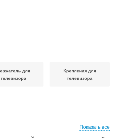
ержатель для
Крепления для
телевизора
телевизора
Показать все