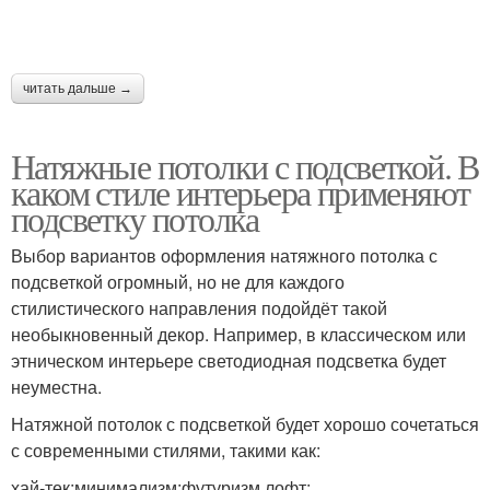
читать дальше →
Натяжные потолки с подсветкой. В
каком стиле интерьера применяют
подсветку потолка
Выбор вариантов оформления натяжного потолка с
подсветкой огромный, но не для каждого
стилистического направления подойдёт такой
необыкновенный декор. Например, в классическом или
этническом интерьере светодиодная подсветка будет
неуместна.
Натяжной потолок с подсветкой будет хорошо сочетаться
с современными стилями, такими как:
хай-тек;минимализм;футуризм.лофт;