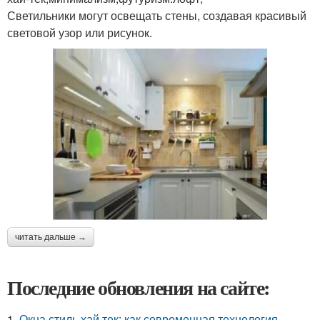
Светильники могут освещать стены, создавая красивый
световой узор или рисунок.
читать дальше →
Последние обновления на сайте:
1.
Окна стиль хай тек: как современная технология