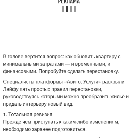
В голове вертится вопрос: как обновить квартиру с
минимальными затратами — и временными, и
финансовыми. Попробуйте сделать перестановку.
Специалисты платформы «Авито. Услуги» раскрыли
Лайфу пять простых правил перестановки,
руководствуясь которыми можно преобразить жильё и
придать интерьеру новый вид.
1. Тотальная ревизия
Прежде чем приступать к каким-либо изменениям,
необходимо заранее подготовиться.