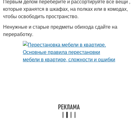
Первым делом переберите и рассортируйте все вещи ,
которые хранятся в шкафах, на полках или в комодах,
чтобы освободить пространство.
Ненужные и старые предметы обихода сдайте на
переработку.