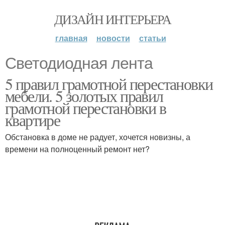
ДИЗАЙН ИНТЕРЬЕРА
главная
новости
статьи
Светодиодная лента
5 правил грамотной перестановки
мебели. 5 золотых правил
грамотной перестановки в
квартире
Обстановка в доме не радует, хочется новизны, а
времени на полноценный ремонт нет?