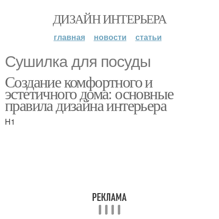
ДИЗАЙН ИНТЕРЬЕРА
главная
новости
статьи
Сушилка для посуды
Создание комфортного и
эстетичного дома: основные
правила дизайна интерьера
H1