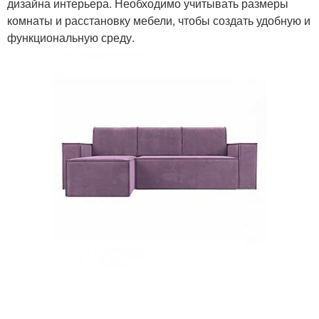
дизайна интерьера. Необходимо учитывать размеры
комнаты и расстановку мебели, чтобы создать удобную и
функциональную среду.