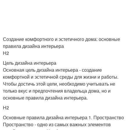
Создание комфортного и эстетичного дома: основные
правила дизайна интерьера
H2
Цель дизайна интерьера
Основная цель дизайна интерьера - создание
комфортной и эстетичной среды для жизни и работы.
Чтобы достичь этой цели, необходимо учитывать не
только вкус и предпочтения владельца дома, но и
основные правила дизайна интерьера.
H2
Основные правила дизайна интерьера 1. Пространство
Пространство - одно из самых важных элементов