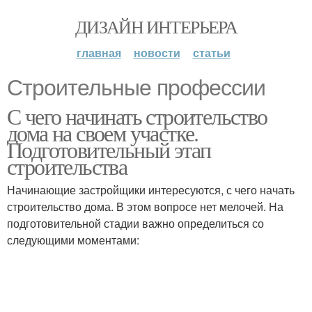
ДИЗАЙН ИНТЕРЬЕРА
главная
новости
статьи
Строительные профессии
С чего начинать строительство
дома на своем участке.
Подготовительный этап
строительства
Начинающие застройщики интересуются, с чего начать
строительство дома. В этом вопросе нет мелочей. На
подготовительной стадии важно определиться со
следующими моментами: