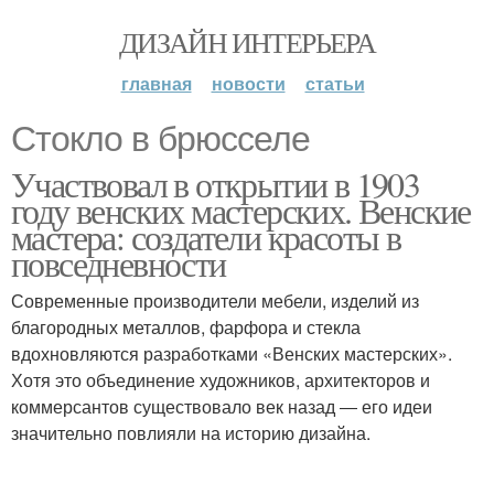
ДИЗАЙН ИНТЕРЬЕРА
главная
новости
статьи
Стокло в брюсселе
Участвовал в открытии в 1903
году венских мастерских. Венские
мастера: создатели красоты в
повседневности
Современные производители мебели, изделий из
благородных металлов, фарфора и стекла
вдохновляются разработками «Венских мастерских».
Хотя это объединение художников, архитекторов и
коммерсантов существовало век назад ― его идеи
значительно повлияли на историю дизайна.