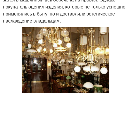
покупатель оценил изделия, которые не только успешно
применялись в быту, но и доставляли эстетическое
наслаждение владельцам.