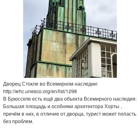
Дворец Стокле во Всемирном наследии:
http://whc.unesco.org/en/list/1298
В Брюсселе есть ещё два объекта Всемирного наследия:
Большая площадь и особняки архитектора Хорты ,
причём в них, в отличие от дворца, турист может попасть
без проблем.