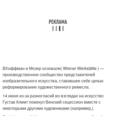
ВХоффман и Мозер основали( Wiener Werkstätte ) —
производственное сообщество представителей
изобразительного искусства, ставившее себе целью
реформирование художественного ремесла.
14 июня из-за разногласий во взглядах на искусство
Густав Климт покинул Венский сецессион вместе с
некоторыми другими художниками (например,).