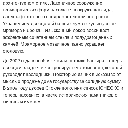
архитектурном стиле. Лаконичное сооружение
геометрических форм находится в окружении сада,
ландшафт которого продолжает линии постройки.
Украшением дворцовой башни служат скульптуры из
мрамора и бронзы. Изысканный декор восхищает
эффектным сочетанием стекла и полудрагоценных
камней. Мраморное мозаичное панно украшает
столовую.
До 2002 года в особняке жили потомки банкира. Теперь
дворцом владеет и контролирует его компания, которой
руководят наследники. Некоторые из них высказывают
мысль о продаже дома государству за солидную сумму.
В 2009 году дворец Стокле пополнил список ЮНЕСКО и
теперь находится в числе исторических памятников с
мировым именем.