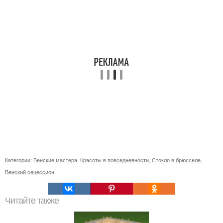
Категории:
Венские мастера
,
Красоты в повседневности
,
Стокло в брюсселе
,
Венский сецессион
Читайте также