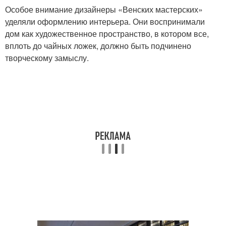
Особое внимание дизайнеры «Венских мастерских»
уделяли оформлению интерьера. Они воспринимали
дом как художественное пространство, в котором все,
вплоть до чайных ложек, должно быть подчинено
творческому замыслу.