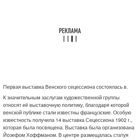
Первая выставка Венского сецессиона состоялась в.
К значительным заслугам художественной группы
относят её выставочную политику, благодаря которой
венской публике стали известны французские. Особую
известность получила 14 выставка Сецессиона 1902 г.,
которая была посвящена. Выставка была организована
Йозефом Хоффманом. В центре размещалась статуя