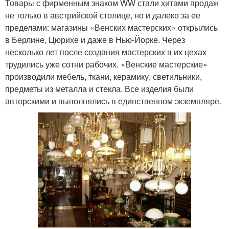
Товары с фирменным знаком WW стали хитами продаж
не только в австрийской столице, но и далеко за ее
пределами: магазины «Венских мастерских» открылись
в Берлине, Цюрихе и даже в Нью-Йорке. Через
несколько лет после создания мастерских в их цехах
трудились уже сотни рабочих. «Венские мастерские»
производили мебель, ткани, керамику, светильники,
предметы из металла и стекла. Все изделия были
авторскими и выполнялись в единственном экземпляре.