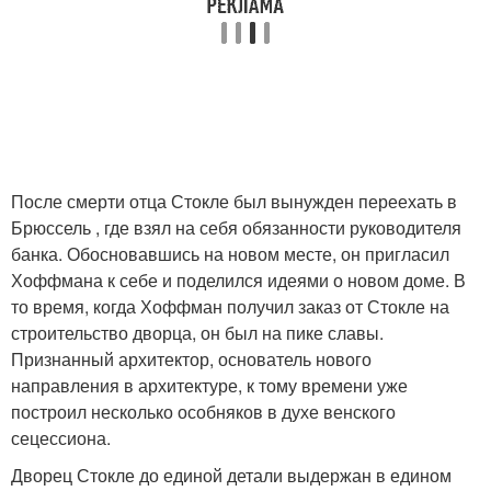
После смерти отца Стокле был вынужден переехать в
Брюссель , где взял на себя обязанности руководителя
банка. Обосновавшись на новом месте, он пригласил
Хоффмана к себе и поделился идеями о новом доме. В
то время, когда Хоффман получил заказ от Стокле на
строительство дворца, он был на пике славы.
Признанный архитектор, основатель нового
направления в архитектуре, к тому времени уже
построил несколько особняков в духе венского
сецессиона.
Дворец Стокле до единой детали выдержан в едином