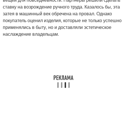
ставку на возрождение ручного труда. Казалось бы, эта
затея в машинный век обречена на провал. Однако
покупатель оценил изделия, которые не только успешно
применялись в быту, но и доставляли эстетическое
наслаждение владельцам.