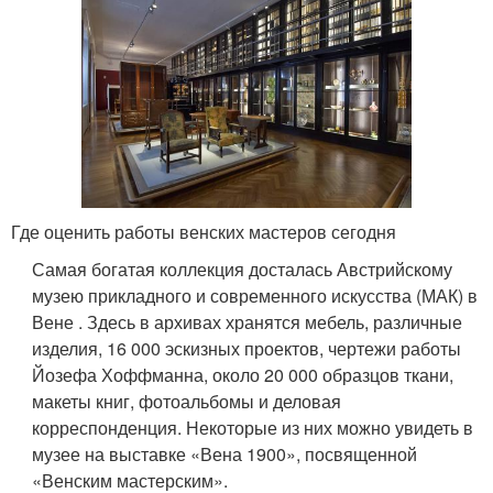
Где оценить работы венских мастеров сегодня
Самая богатая коллекция досталась Австрийскому
музею прикладного и современного искусства (МАК) в
Вене . Здесь в архивах хранятся мебель, различные
изделия, 16 000 эскизных проектов, чертежи работы
Йозефа Хоффманна, около 20 000 образцов ткани,
макеты книг, фотоальбомы и деловая
корреспонденция. Некоторые из них можно увидеть в
музее на выставке «Вена 1900», посвященной
«Венским мастерским».