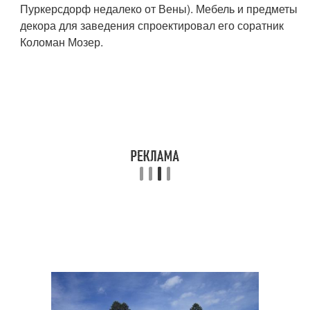
Пуркерсдорф недалеко от Вены). Мебель и предметы
декора для заведения спроектировал его соратник
Коломан Мозер.