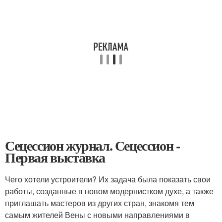
Сецессион журнал. Сецессион -
Первая выставка
Чего хотели устроители? Их задача была показать свои
работы, созданные в новом модернистком духе, а также
приглашать мастеров из других стран, знакомя тем
самым жителей Вены с новыми направлениями в