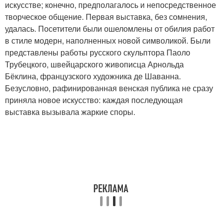
искусстве; конечно, предполагалось и непосредственное
творческое общение. Первая выставка, без сомнения,
удалась. Посетители были ошеломлены от обилия работ
в стиле модерн, наполненных новой символикой. Были
представлены работы русского скульптора Паоло
Трубецкого, швейцарского живописца Арнольда
Бёклина, французского художника де Шаванна.
Безусловно, рафинированная венская публика не сразу
приняла новое искусство: каждая последующая
выставка вызывала жаркие споры.