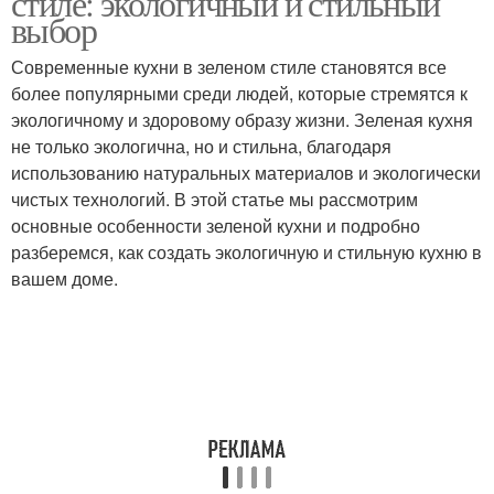
стиле: экологичный и стильный
выбор
Современные кухни в зеленом стиле становятся все
более популярными среди людей, которые стремятся к
экологичному и здоровому образу жизни. Зеленая кухня
не только экологична, но и стильна, благодаря
использованию натуральных материалов и экологически
чистых технологий. В этой статье мы рассмотрим
основные особенности зеленой кухни и подробно
разберемся, как создать экологичную и стильную кухню в
вашем доме.