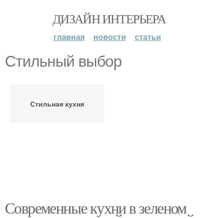
ДИЗАЙН ИНТЕРЬЕРА
главная
новости
статьи
Стильный выбор
Стильная кухня
Современные кухни в зеленом