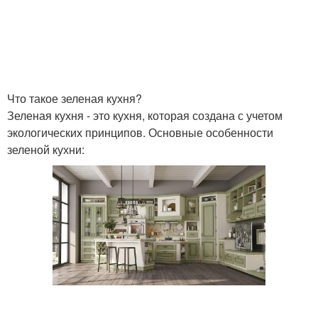
Что такое зеленая кухня?
Зеленая кухня - это кухня, которая создана с учетом
экологических принципов. Основные особенности
зеленой кухни: