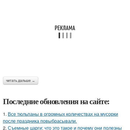
читать дальше →
Последние обновления на сайте:
1.
Все тюльпаны в огромных количествах на мусорки
после праздника повыбрасывали.
2.
Съемные царги: что это такое и почему они полезны