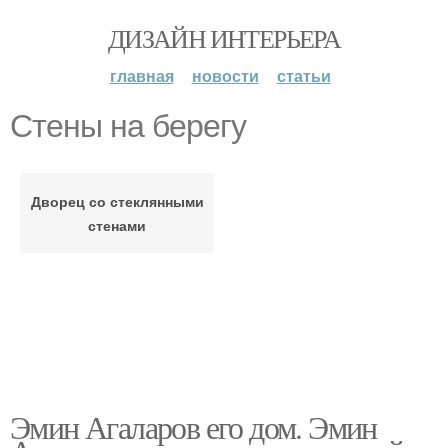
ДИЗАЙН ИНТЕРЬЕРА
главная
новости
статьи
Стены на берегу
Дворец со стеклянными
стенами
Эмин Агаларов его дом. Эмин