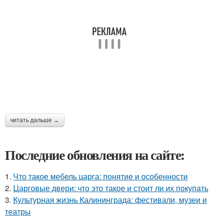
читать дальше →
Последние обновления на сайте:
1.
Что такое мебель царга: понятие и особенности
2.
Царговые двери: что это такое и стоит ли их покупать
3.
Культурная жизнь Калининграда: фестивали, музеи и
театры