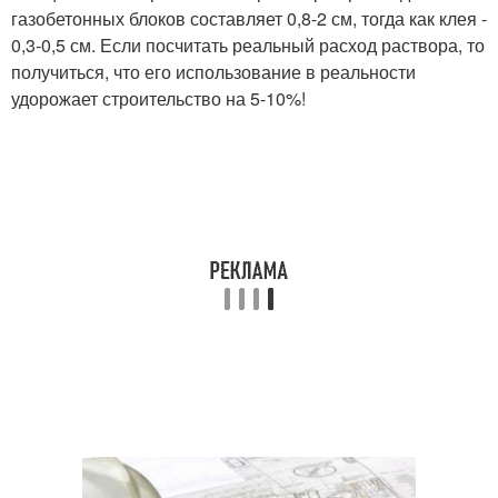
газобетонных блоков составляет 0,8-2 см, тогда как клея -
0,3-0,5 см. Если посчитать реальный расход раствора, то
получиться, что его использование в реальности
удорожает строительство на 5-10%!