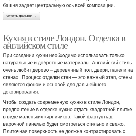
башня задает центральную ось всей композиции.
читать дальше →
Кухня в стиле Лондон. Отделка в
английском стиле
При создании кухни необходимо использовать только
натуральные и добротные материалы. Английский стиль
очень любит дерево – деревянный пол, двери, панели на
стенах . Процесс отделки стен — это важный этап, стены
являются фоном и основой для дальнейшего
декорирования.
Чтобы создать современную кухню в стиле Лондон,
предпочтение в отделке нужно отдать квадратной плитке
в виде маленьких кирпичиков. Такой фартук над
варочной панелью будет смотреться стильно и свежо.
Плиточная поверхность не должна контрастировать с