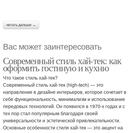
читать дальше →
Вас может заинтересовать
Современный стиль хай-тек: как
оформить гостиную и кухню
Что такое стиль хай-тек?
Современный стиль хай-тек (high-tech) — это
направление в дизайне интерьеров, которое сочетает в
себе функциональность, минимализм и использование
передовых технологий. Он появился в 1970-х годах и с
тех пор стал популярным благодаря своей
универсальности и эстетической привлекательности.
Основные особенности стиля хай-тек — это акцент на