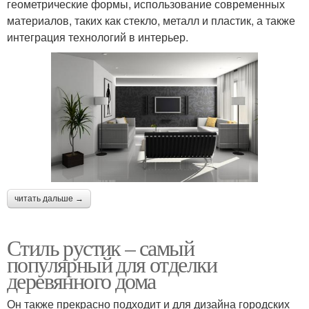
геометрические формы, использование современных
материалов, таких как стекло, металл и пластик, а также
интеграция технологий в интерьер.
читать дальше →
Стиль рустик – самый
популярный для отделки
деревянного дома
Он также прекрасно подходит и для дизайна городских