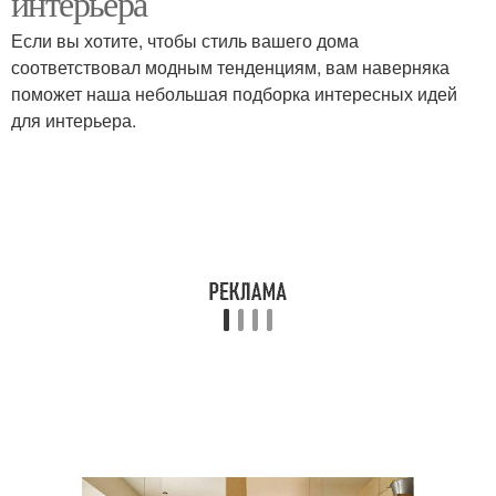
интерьера
Если вы хотите, чтобы стиль вашего дома
соответствовал модным тенденциям, вам наверняка
поможет наша небольшая подборка интересных идей
для интерьера.