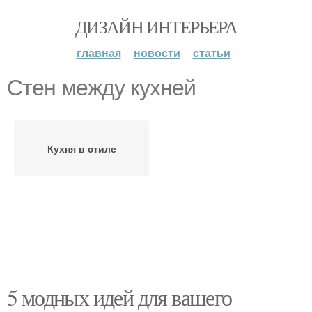
ДИЗАЙН ИНТЕРЬЕРА
главная
новости
статьи
Стен между кухней
Кухня в стиле
5 модных идей для вашего