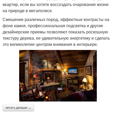
квартир, если вы хотите воссоздать очарование жизни
на природе в мегаполисе.
Смешение различных пород, эффектные контрасты на
фоне камня, профессиональная подсветка и другие
дизайнерские приемы позволяют показать роскошную
текстуру дерева, ее удивительную энергетику и сделать
это великолепие центром внимания в интерьере.
читать дальше →