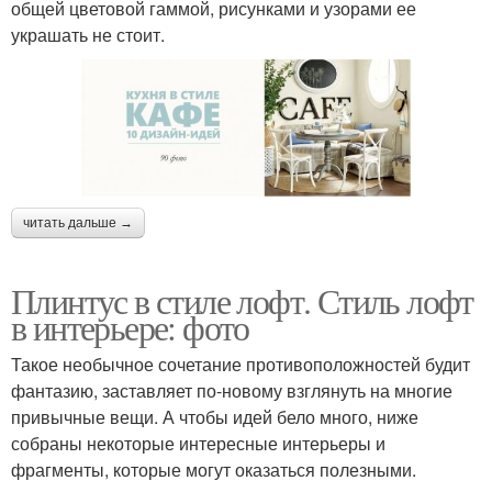
общей цветовой гаммой, рисунками и узорами ее
украшать не стоит.
читать дальше →
Плинтус в стиле лофт. Стиль лофт
в интерьере: фото
Такое необычное сочетание противоположностей будит
фантазию, заставляет по-новому взглянуть на многие
привычные вещи. А чтобы идей бело много, ниже
собраны некоторые интересные интерьеры и
фрагменты, которые могут оказаться полезными.