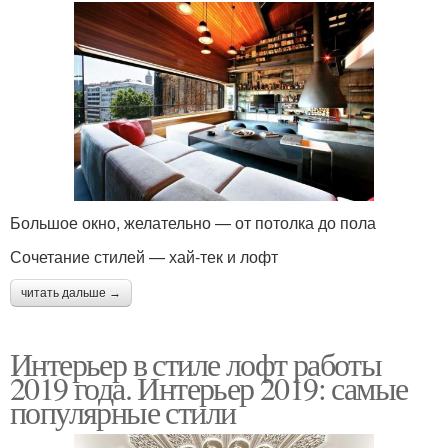
Большое окно, желательно — от потолка до пола
Сочетание стилей — хай-тек и лофт
читать дальше →
Интерьер в стиле лофт работы
2019 года. Интерьер 2019: самые
популярные стили