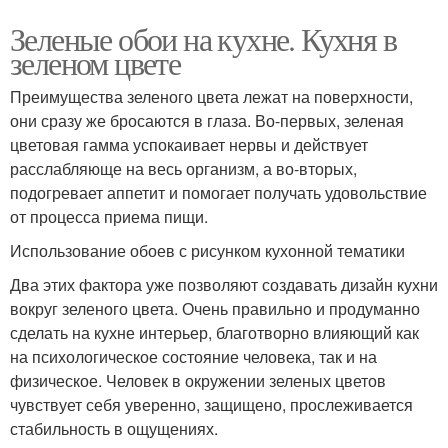
Зеленые обои на кухне. Кухня в
зеленом цвете
Преимущества зеленого цвета лежат на поверхности,
они сразу же бросаются в глаза. Во-первых, зеленая
цветовая гамма успокаивает нервы и действует
расслабляюще на весь организм, а во-вторых,
подогревает аппетит и помогает получать удовольствие
от процесса приема пищи.
Использование обоев с рисунком кухонной тематики
Два этих фактора уже позволяют создавать дизайн кухни
вокруг зеленого цвета. Очень правильно и продуманно
сделать на кухне интерьер, благотворно влияющий как
на психологическое состояние человека, так и на
физическое. Человек в окружении зеленых цветов
чувствует себя уверенно, защищено, прослеживается
стабильность в ощущениях.