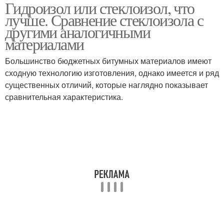
Гидроизол или стеклоизол, что
лучше. Сравнение стеклоизола с
другими аналогичными
материалами
Большинство бюджетных битумных материалов имеют
сходную технологию изготовления, однако имеется и ряд
существенных отличий, которые наглядно показывает
сравнительная характеристика.