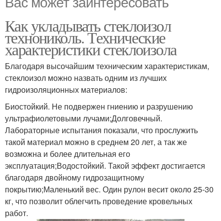
Вас может заинтересовать
Как укладывать стеклоизол
технониколь. Технические
характеристики стеклоизола
Благодаря высочайшим техническим характеристикам,
стеклоизол можно назвать одним из лучших
гидроизоляционных материалов:
Биостойкий. Не подвержен гниению и разрушению
ультрафиолетовыми лучами;Долговечный.
Лабораторные испытания показали, что прослужить
такой материал можно в среднем 20 лет, а так же
возможна и более длительная его
эксплуатация;Водостойкий. Такой эффект достигается
благодаря двойному гидрозащитному
покрытию;Маленький вес. Один рулон весит около 25-30
кг, что позволит облегчить проведение кровельных
работ.