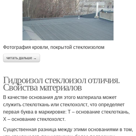
Фотография кровли, покрытой стеклоизолом
читать дальше →
Гидроизол стеклоизол отличия.
Свойства материалов
В качестве основания для этого материала может
служить стеклоткань или стеклохолст, что определяет
первая буква в маркировке: Т – основание стеклоткань,
Х – основание стеклохолст.
Существенная разница между этими основаниями в том,