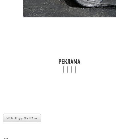
читать дальше →