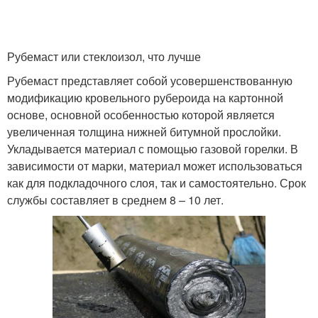
Рубемаст или стеклоизол, что лучше
Рубемаст представляет собой усовершенствованную
модификацию кровельного рубероида на картонной
основе, основной особенностью которой является
увеличенная толщина нижней битумной прослойки.
Укладывается материал с помощью газовой горелки. В
зависимости от марки, материал может использоваться
как для подкладочного слоя, так и самостоятельно. Срок
службы составляет в среднем 8 – 10 лет.