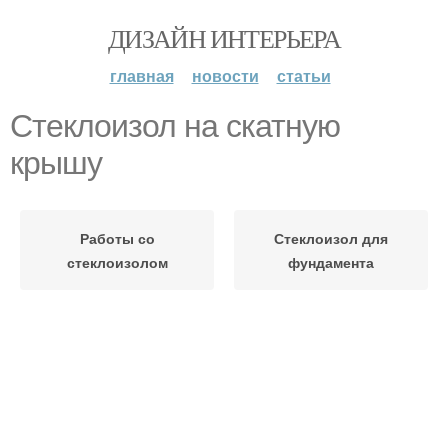
ДИЗАЙН ИНТЕРЬЕРА
главная
новости
статьи
Стеклоизол на скатную
крышу
Работы со
Стеклоизол для
стеклоизолом
фундамента