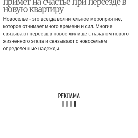
примет на счастье при переезде в
новую квартиру
Новоселье - это всегда волнительное мероприятие,
которое отнимает много времени и сил. Многие
связывают переезд в новое жилище с началом нового
жизненного этапа и связывают с новосельем
определенные надежды.