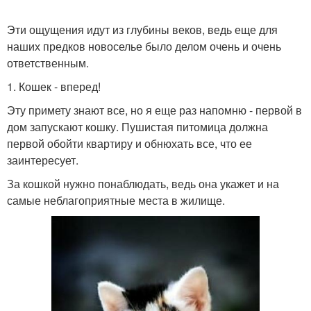
Эти ощущения идут из глубины веков, ведь еще для
наших предков новоселье было делом очень и очень
ответственным.
1. Кошек - вперед!
Эту примету знают все, но я еще раз напомню - первой в
дом запускают кошку. Пушистая питомица должна
первой обойти квартиру и обнюхать все, что ее
заинтересует.
За кошкой нужно понаблюдать, ведь она укажет и на
самые неблагоприятные места в жилище.