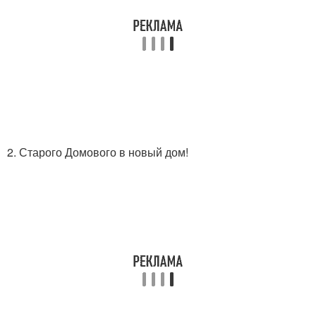
2. Старого Домового в новый дом!