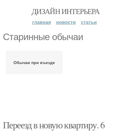
ДИЗАЙН ИНТЕРЬЕРА
главная
новости
статьи
Старинные обычаи
Обычаи при въезде
Переезд в новую квартиру. 6