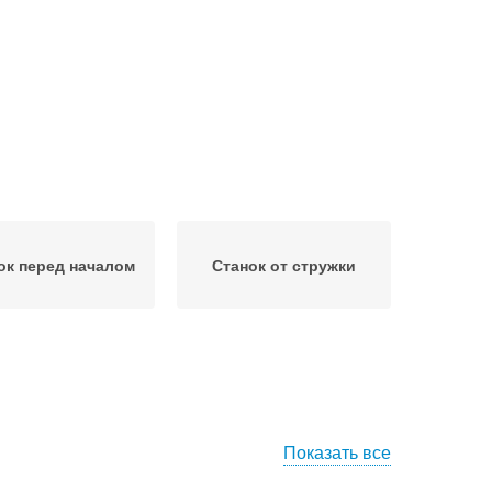
ок перед началом
Станок от стружки
Показать все