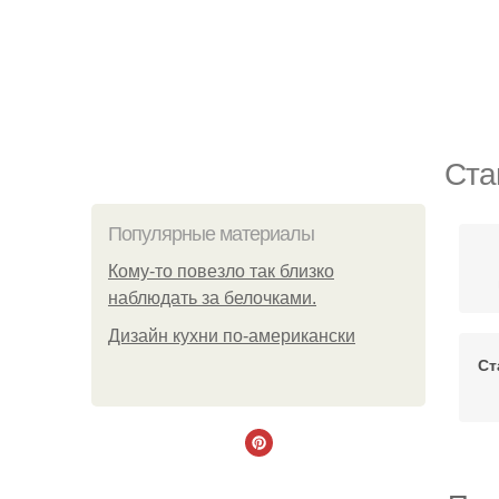
Ста
Популярные материалы
Кому-то повезло так близко
наблюдать за белочками.
Дизайн кухни по-американски
Ст