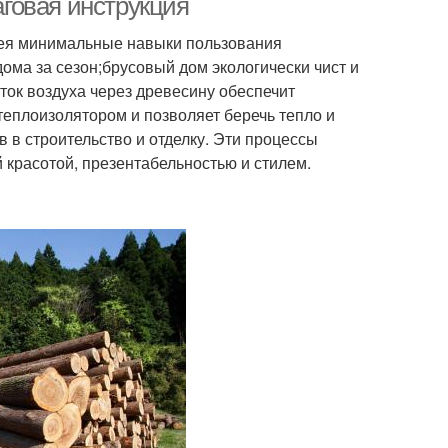
говая инструкция
имея минимальные навыки пользования
ома за сезон;брусовый дом экологически чист и
ток воздуха через древесину обеспечит
еплоизолятором и позволяет беречь тепло и
 в строительство и отделку. Эти процессы
 красотой, презентабельностью и стилем.