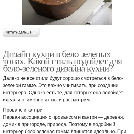
читать дальше →
Дизайн кухни в бело зеленых
тонах. Какой стиль подойдет для
бело-зеленого дизайна кухни?
Далеко не все стили будут хорошо смотреться в бело-
зеленой гамме. Это важно учитывать, при создании
интерьера. Однако есть те, для которых она подойдет
идеально, именно их мы и рассмотрим.
Прованс и кантри
Первая ассоциация с провансом и кантри — деревня,
домик в пригороде, природа. Поэтому в подобный
интерьер бело-зеленая гамма впишется идеально. При