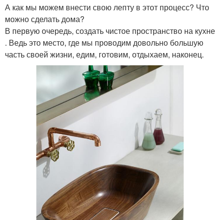
А как мы можем внести свою лепту в этот процесс? Что
можно сделать дома?
В первую очередь, создать чистое пространство на кухне
. Ведь это место, где мы проводим довольно большую
часть своей жизни, едим, готовим, отдыхаем, наконец.