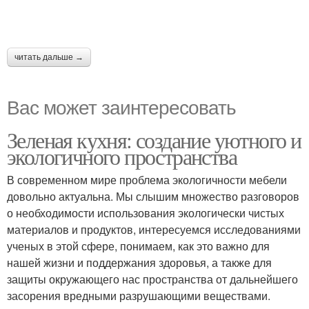
читать дальше →
Вас может заинтересовать
Зеленая кухня: создание уютного и
экологичного пространства
В современном мире проблема экологичности мебели
довольно актуальна. Мы слышим множество разговоров
о необходимости использования экологически чистых
материалов и продуктов, интересуемся исследованиями
ученых в этой сфере, понимаем, как это важно для
нашей жизни и поддержания здоровья, а также для
защиты окружающего нас пространства от дальнейшего
засорения вредными разрушающими веществами.