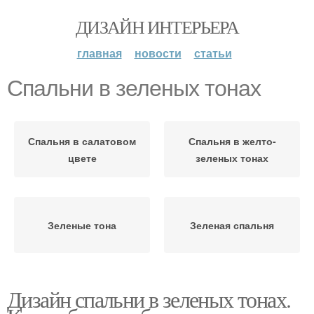
ДИЗАЙН ИНТЕРЬЕРА
главная
новости
статьи
Спальни в зеленых тонах
Спальня в салатовом
Спальня в желто-
цвете
зеленых тонах
Зеленые тона
Зеленая спальня
Дизайн спальни в зеленых тонах.