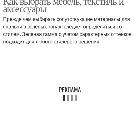
Как выбрать мебель, текстиль и
аксессуары
Прежде чем выбирать сопутствующие материалы для
спальни в зеленых тонах, следует определиться со
стилем. Зеленая гамма с учетом характерных оттенков
подходит для любого стилевого решения: