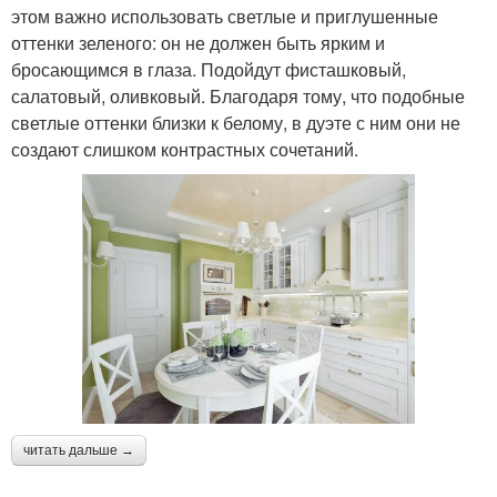
этом важно использовать светлые и приглушенные
оттенки зеленого: он не должен быть ярким и
бросающимся в глаза. Подойдут фисташковый,
салатовый, оливковый. Благодаря тому, что подобные
светлые оттенки близки к белому, в дуэте с ним они не
создают слишком контрастных сочетаний.
читать дальше →