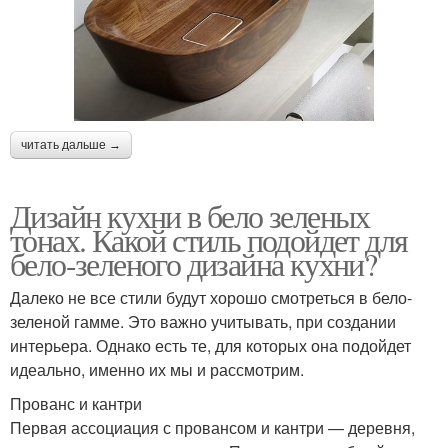
читать дальше →
Дизайн кухни в бело зеленых
тонах. Какой стиль подойдет для
бело-зеленого дизайна кухни?
Далеко не все стили будут хорошо смотреться в бело-
зеленой гамме. Это важно учитывать, при создании
интерьера. Однако есть те, для которых она подойдет
идеально, именно их мы и рассмотрим.
Прованс и кантри
Первая ассоциация с провансом и кантри — деревня,