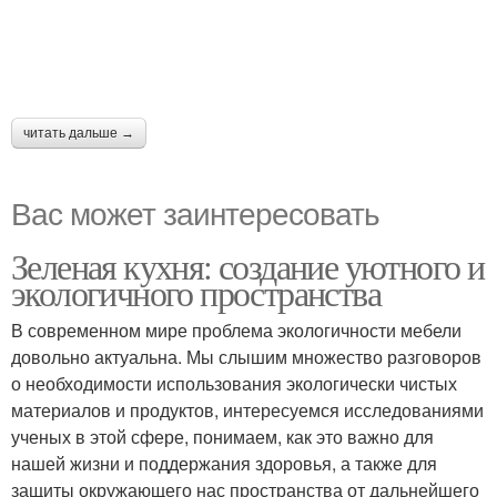
читать дальше →
Вас может заинтересовать
Зеленая кухня: создание уютного и
экологичного пространства
В современном мире проблема экологичности мебели
довольно актуальна. Мы слышим множество разговоров
о необходимости использования экологически чистых
материалов и продуктов, интересуемся исследованиями
ученых в этой сфере, понимаем, как это важно для
нашей жизни и поддержания здоровья, а также для
защиты окружающего нас пространства от дальнейшего