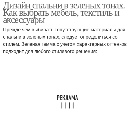
Дизайн спальни в зеленых тонах.
Как выбрать мебель, текстиль и
аксессуары
Прежде чем выбирать сопутствующие материалы для
спальни в зеленых тонах, следует определиться со
стилем. Зеленая гамма с учетом характерных оттенков
подходит для любого стилевого решения: