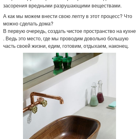
засорения вредными разрушающими веществами.
А как мы можем внести свою лепту в этот процесс? Что
можно сделать дома?
В первую очередь, создать чистое пространство на кухне
. Ведь это место, где мы проводим довольно большую
часть своей жизни, едим, готовим, отдыхаем, наконец.