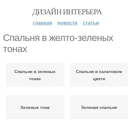
ДИЗАЙН ИНТЕРЬЕРА
главная
новости
статьи
Спальня в желто-зеленых
тонах
Спальни в зеленых
Спальня в салатовом
тонах
цвете
Зеленые тона
Зеленая спальня