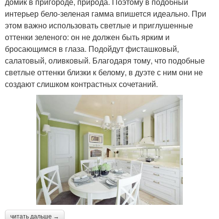
домик в пригороде, природа. Поэтому в подобный
интерьер бело-зеленая гамма впишется идеально. При
этом важно использовать светлые и приглушенные
оттенки зеленого: он не должен быть ярким и
бросающимся в глаза. Подойдут фисташковый,
салатовый, оливковый. Благодаря тому, что подобные
светлые оттенки близки к белому, в дуэте с ним они не
создают слишком контрастных сочетаний.
читать дальше →