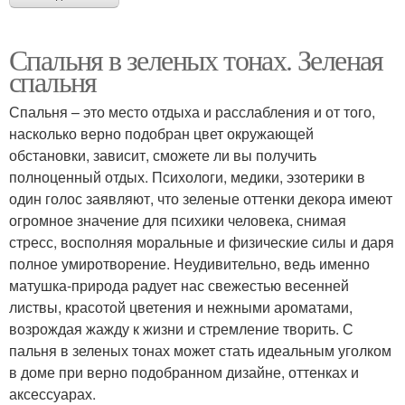
Спальня в зеленых тонах. Зеленая
спальня
Спальня – это место отдыха и расслабления и от того,
насколько верно подобран цвет окружающей
обстановки, зависит, сможете ли вы получить
полноценный отдых. Психологи, медики, эзотерики в
один голос заявляют, что зеленые оттенки декора имеют
огромное значение для психики человека, снимая
стресс, восполняя моральные и физические силы и даря
полное умиротворение. Неудивительно, ведь именно
матушка-природа радует нас свежестью весенней
листвы, красотой цветения и нежными ароматами,
возрождая жажду к жизни и стремление творить. С
пальня в зеленых тонах может стать идеальным уголком
в доме при верно подобранном дизайне, оттенках и
аксессуарах.