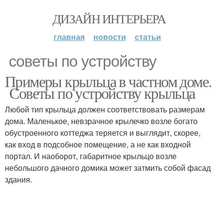
ДИЗАЙН ИНТЕРЬЕРА
главная
новости
статьи
советы по устройству
Примеры крыльца в частном доме.
Советы по устройству крыльца
Любой тип крыльца должен соответствовать размерам
дома. Маленькое, невзрачное крылечко возле богато
обустроенного коттеджа теряется и выглядит, скорее,
как вход в подсобное помещение, а не как входной
портал. И наоборот, габаритное крыльцо возле
небольшого дачного домика может затмить собой фасад
здания.