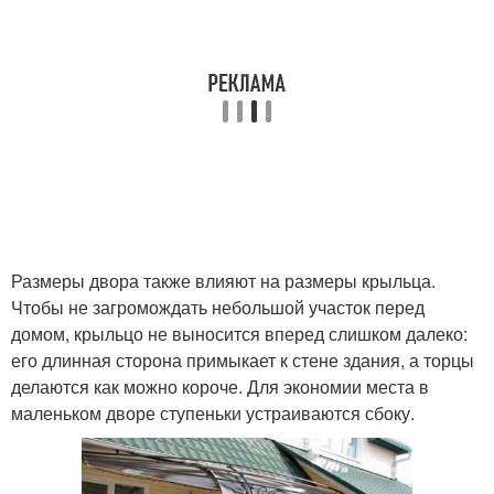
Размеры двора также влияют на размеры крыльца.
Чтобы не загромождать небольшой участок перед
домом, крыльцо не выносится вперед слишком далеко:
его длинная сторона примыкает к стене здания, а торцы
делаются как можно короче. Для экономии места в
маленьком дворе ступеньки устраиваются сбоку.