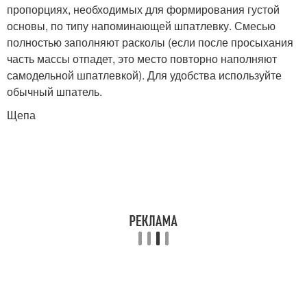
пропорциях, необходимых для формирования густой
основы, по типу напоминающей шпатлевку. Смесью
полностью заполняют расколы (если после просыхания
часть массы отпадет, это место повторно наполняют
самодельной шпатлевкой). Для удобства используйте
обычный шпатель.
Щепа