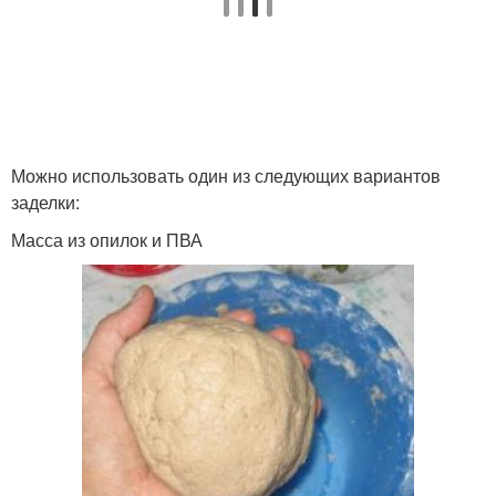
Можно использовать один из следующих вариантов
заделки:
Масса из опилок и ПВА