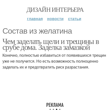
ДИЗАЙН ИНТЕРЬЕРА
главная
новости
статьи
Состав из желатина
Чем заделать щели и трещины в
срубе дома. Заделка замазкой
Конечно, полностью избавиться от появившихся трещин
уже не получится. Но есть возможность полноценно
заделать их и предотвратить риск разрастания.