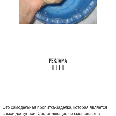
Это самодельная пропитка-заделка, которая является
самой доступной. Составляющие ее смешивают в