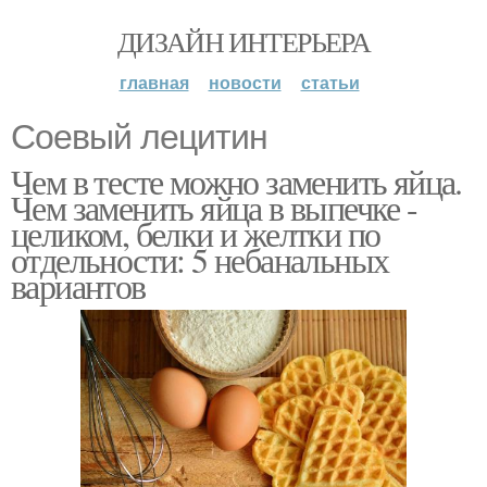
ДИЗАЙН ИНТЕРЬЕРА
главная
новости
статьи
Соевый лецитин
Чем в тесте можно заменить яйца.
Чем заменить яйца в выпечке -
целиком, белки и желтки по
отдельности: 5 небанальных
вариантов