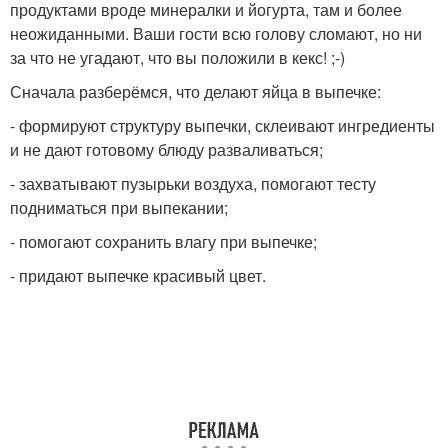
продуктами вроде минералки и йогурта, там и более
неожиданными. Ваши гости всю голову сломают, но ни
за что не угадают, что вы положили в кекс! ;-)
Сначала разберёмся, что делают яйца в выпечке:
- формируют структуру выпечки, склеивают ингредиенты
и не дают готовому блюду разваливаться;
- захватывают пузырьки воздуха, помогают тесту
подниматься при выпекании;
- помогают сохранить влагу при выпечке;
- придают выпечке красивый цвет.