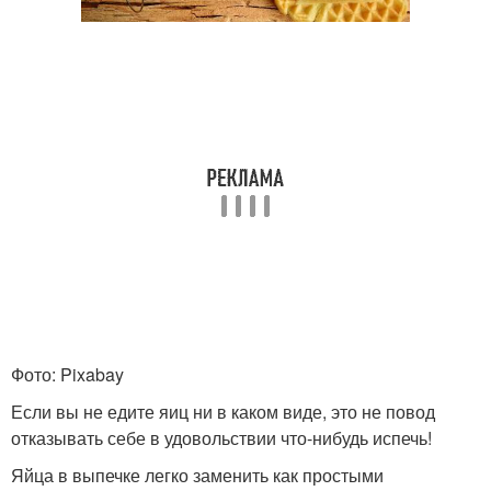
Фото: Pixabay
Если вы не едите яиц ни в каком виде, это не повод
отказывать себе в удовольствии что-нибудь испечь!
Яйца в выпечке легко заменить как простыми