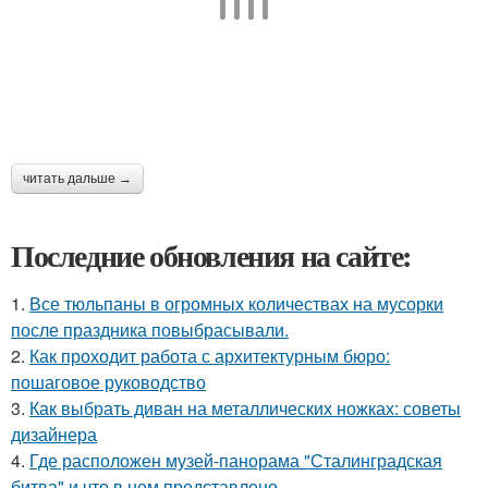
читать дальше →
Последние обновления на сайте:
1.
Все тюльпаны в огромных количествах на мусорки
после праздника повыбрасывали.
2.
Как проходит работа с архитектурным бюро:
пошаговое руководство
3.
Как выбрать диван на металлических ножках: советы
дизайнера
4.
Где расположен музей-панорама "Сталинградская
битва" и что в нем представлено