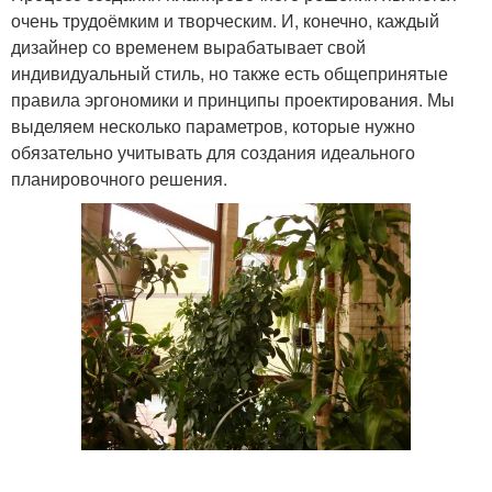
очень трудоёмким и творческим. И, конечно, каждый
дизайнер со временем вырабатывает свой
индивидуальный стиль, но также есть общепринятые
правила эргономики и принципы проектирования. Мы
выделяем несколько параметров, которые нужно
обязательно учитывать для создания идеального
планировочного решения.