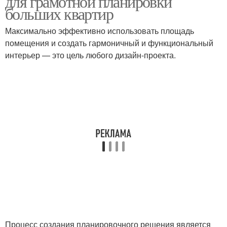
для грамотной планировки
больших квартир
Максимально эффективно использовать площадь
помещения и создать гармоничный и функциональный
интерьер — это цель любого дизайн-проекта.
Процесс создания планировочного решения является