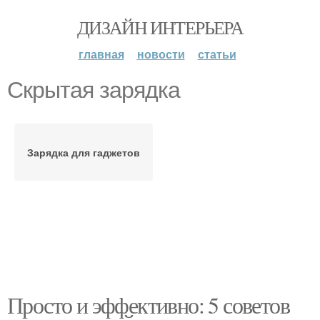
ДИЗАЙН ИНТЕРЬЕРА
главная
новости
статьи
Скрытая зарядка
Зарядка для гаджетов
Просто и эффективно: 5 советов