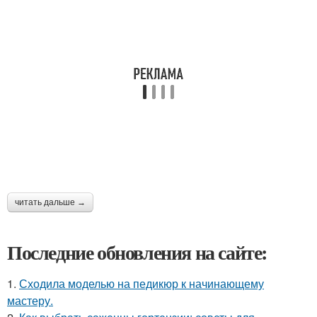
читать дальше →
Последние обновления на сайте:
1.
Сходила моделью на педикюр к начинающему
мастеру.