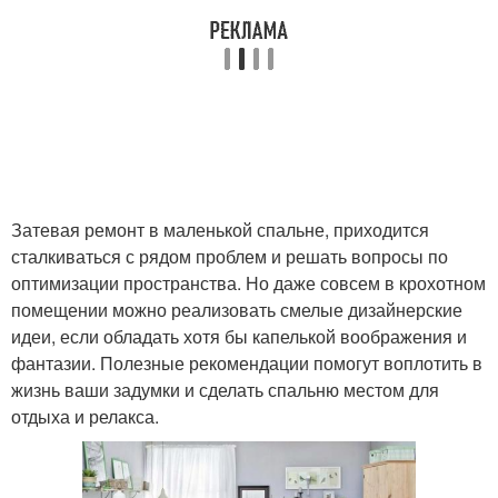
Затевая ремонт в маленькой спальне, приходится
сталкиваться с рядом проблем и решать вопросы по
оптимизации пространства. Но даже совсем в крохотном
помещении можно реализовать смелые дизайнерские
идеи, если обладать хотя бы капелькой воображения и
фантазии. Полезные рекомендации помогут воплотить в
жизнь ваши задумки и сделать спальню местом для
отдыха и релакса.