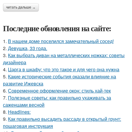
читать дальше →
Последние обновления на сайте:
1.
В нашем доме поселился замечательный сосед!
2.
Девушка, 33 года.
3.
Как выбрать диван на металлических ножках: советы
дизайнера
4.
Царга в шкафу: что это такое и для чего она нужна
5.
Какие исторические события оказали влияние на
развитие Ижевска
6.
Современное оформление окон: стиль хай-тек
7.
Полезные советы: как правильно ухаживать за
саженцами весной
8.
Headlines:
9.
Как правильно высадить рассаду в открытый грунт:
пошаговая инструкция