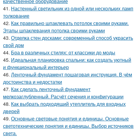
качественное оборудование
41.
Настенный светильник из одной или нескольких ламп
толкование
42.
Как правильно шпаклевать потолок своими руками.
Этапы шпаклевания потолка своими руками
43.
Отделка стен досками: современный способ украсить
свой дом
44.
Бра в различных стилях: от классики до моды
45.
Идеальная планировка спальни: как создать уютный
и функциональный интерьер
46.
Ленточный фундамент пошаговая инструкция. В чём
достоинства и недостатки
47.
Как сделать ленточный фундамент
мелкозаглубленный. Расчёт сечения и конфигурации
48.
Как выбрать подходящий утеплитель для входных
дверей
49.
Основные световые понятия и единицы. Основные
светотехнические понятия и единицы. Выбор источников
света.