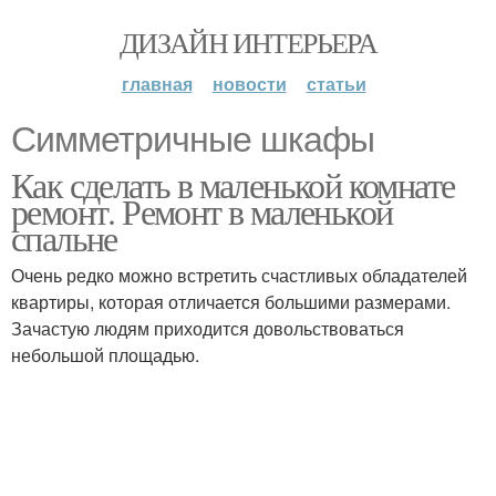
ДИЗАЙН ИНТЕРЬЕРА
главная
новости
статьи
Симметричные шкафы
Как сделать в маленькой комнате
ремонт. Ремонт в маленькой
спальне
Очень редко можно встретить счастливых обладателей
квартиры, которая отличается большими размерами.
Зачастую людям приходится довольствоваться
небольшой площадью.