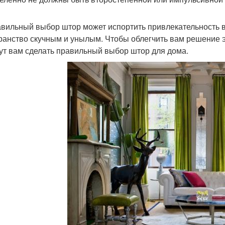
вильный выбор штор может испортить привлекательность ва
ранство скучным и унылым. Чтобы облегчить вам решение эт
ут вам сделать правильный выбор штор для дома.