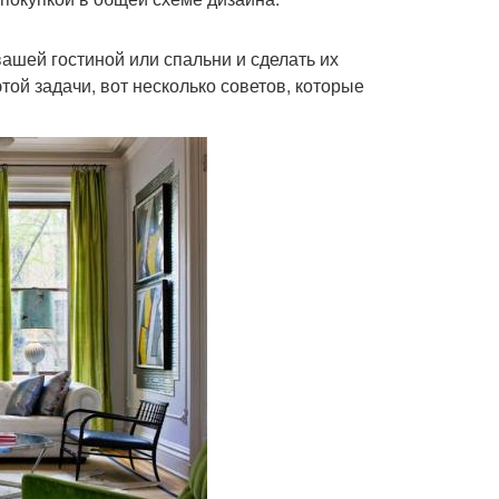
шей гостиной или спальни и сделать их
ой задачи, вот несколько советов, которые