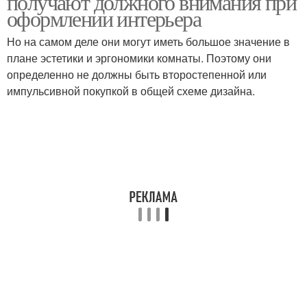
получают должного внимания при
оформлении интерьера
Но на самом деле они могут иметь большое значение в
плане эстетики и эргономики комнаты. Поэтому они
определенно не должны быть второстепенной или
импульсивной покупкой в общей схеме дизайна.