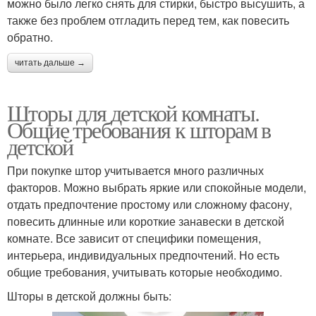
можно было легко снять для стирки, быстро высушить, а
также без проблем отгладить перед тем, как повесить
обратно.
читать дальше →
Шторы для детской комнаты.
Общие требования к шторам в
детской
При покупке штор учитывается много различных
факторов. Можно выбрать яркие или спокойные модели,
отдать предпочтение простому или сложному фасону,
повесить длинные или короткие занавески в детской
комнате. Все зависит от специфики помещения,
интерьера, индивидуальных предпочтений. Но есть
общие требования, учитывать которые необходимо.
Шторы в детской должны быть: