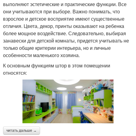
выполняют эстетические и практические функции. Все
они учитываются при выборе. Важно понимать, что
взрослое и детское восприятие имеют существенные
отличия. Цвета, декор, принты оказывают на ребенка
более мощное воздействие. Следовательно, выбирая
занавески для детской комнаты, придется учитывать не
только общие критерии интерьера, но и личные
особенности маленького хозяина.
К основным функциям штор в этом помещении
относятся:
читать дальше →