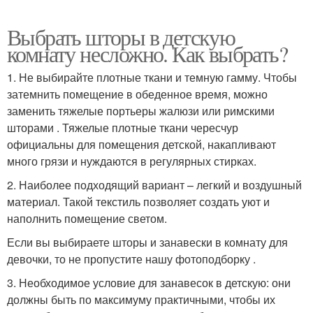
Выбрать шторы в детскую
комнату несложно. Как выбрать?
1. Не выбирайте плотные ткани и темную гамму. Чтобы
затемнить помещение в обеденное время, можно
заменить тяжелые портьеры жалюзи или римскими
шторами . Тяжелые плотные ткани чересчур
официальны для помещения детской, накапливают
много грязи и нуждаются в регулярных стирках.
2. Наиболее подходящий вариант – легкий и воздушный
материал. Такой текстиль позволяет создать уют и
наполнить помещение светом.
Если вы выбираете шторы и занавески в комнату для
девочки, то не пропустите нашу фотоподборку .
3. Необходимое условие для занавесок в детскую: они
должны быть по максимуму практичными, чтобы их