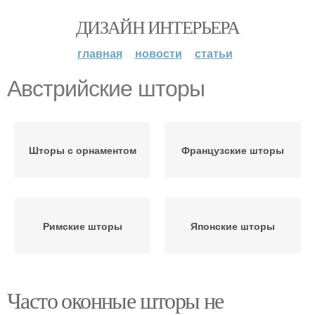
ДИЗАЙН ИНТЕРЬЕРА
главная
новости
статьи
Австрийские шторы
Шторы с орнаментом
Французские шторы
Римские шторы
Японские шторы
Часто оконные шторы не