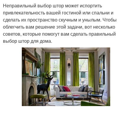
Неправильный выбор штор может испортить
привлекательность вашей гостиной или спальни и
сделать их пространство скучным и унылым. Чтобы
облегчить вам решение этой задачи, вот несколько
советов, которые помогут вам сделать правильный
выбор штор для дома.