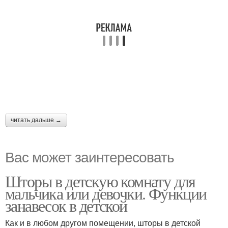
читать дальше →
Вас может заинтересовать
Шторы в детскую комнату для
мальчика или девочки. Функции
занавесок в детской
Как и в любом другом помещении, шторы в детской