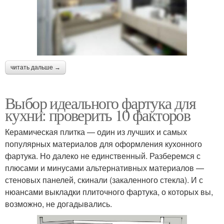
читать дальше →
Выбор идеального фартука для
кухни: проверить 10 факторов
Керамическая плитка — один из лучших и самых
популярных материалов для оформления кухонного
фартука. Но далеко не единственный. Разберемся с
плюсами и минусами альтернативных материалов —
стеновых панелей, скинали (закаленного стекла). И с
нюансами выкладки плиточного фартука, о которых вы,
возможно, не догадывались.