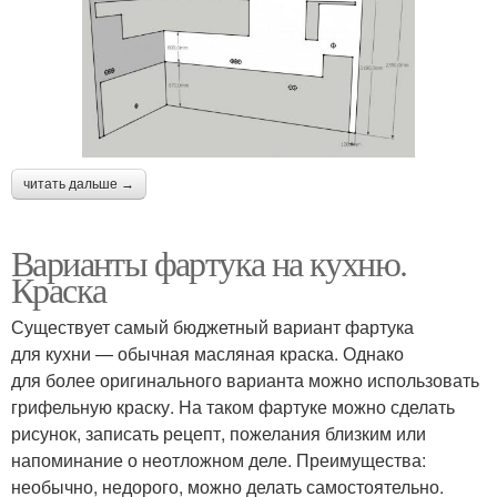
читать дальше →
Варианты фартука на кухню.
Краска
Существует самый бюджетный вариант фартука
для кухни — обычная масляная краска. Однако
для более оригинального варианта можно использовать
грифельную краску. На таком фартуке можно сделать
рисунок, записать рецепт, пожелания близким или
напоминание о неотложном деле. Преимущества:
необычно, недорого, можно делать самостоятельно.