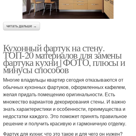
читать дальше →
Кухонный фартук на стену.
ТОП-20 материалов для замены
фартука кухни | ФОТО, плюсы и
минусы способов
Многие владельцы квартир сегодня отказываются от
обычных кухонных фартуков, оформленных кафелем,
желая придать помещению оригинальности. Есть
множество вариантов декорирования стены. И важно
знать характеристики и особенности, преимущества и
недостатки каждого. Это поможет принять правильное
решение и получить красивую и гармоничную отделку.
Фартук для кухни: что это такое и для чего он нужен?