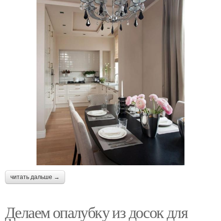
читать дальше →
Делаем опалубку из досок для