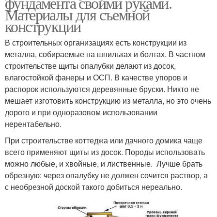
фундамента своими руками.
Материалы для съемной
конструкции
В строительных организациях есть конструкции из
металла, собираемые на шпильках и болтах. В частном
строительстве щиты опалубки делают из досок,
влагостойкой фанеры и ОСП. В качестве упоров и
распорок используются деревянные бруски. Никто не
мешает изготовить конструкцию из металла, но это очень
дорого и при одноразовом использовании
нерентабельно.
При строительстве коттеджа или дачного домика чаще
всего применяют щиты из досок. Породы использовать
можно любые, и хвойные, и лиственные. Лучше брать
обрезную: через опалубку не должен сочится раствор, а
с необрезной доской такого добиться нереально.