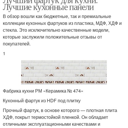
Лучшие кухонные панели
В обзор вошли как бюджетные, так и премиальные
коллекции кухонных фартуков из пластика, МДФ, ХДФ и
стекла. Это исключительно качественные модели,
которые заслужили положительные отзывы от
покупателей.
1
Фабрика кухни РМ «Керамика № 474»
Кухонный фартук из HDF под плитку
Прочный фартук, в основе которого — плотная плита
ХДФ, покрыт термостойкой пленкой. Он обладает
отличными эксплуатационными качествами и