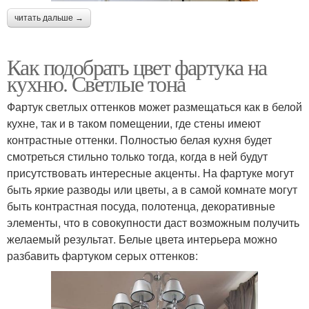
читать дальше →
Как подобрать цвет фартука на
кухню. Светлые тона
Фартук светлых оттенков может размещаться как в белой
кухне, так и в таком помещении, где стены имеют
контрастные оттенки. Полностью белая кухня будет
смотреться стильно только тогда, когда в ней будут
присутствовать интересные акценты. На фартуке могут
быть яркие разводы или цветы, а в самой комнате могут
быть контрастная посуда, полотенца, декоративные
элементы, что в совокупности даст возможным получить
желаемый результат. Белые цвета интерьера можно
разбавить фартуком серых оттенков: