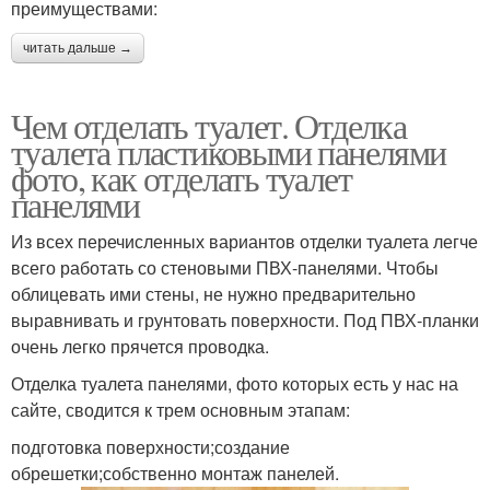
преимуществами:
читать дальше →
Чем отделать туалет. Отделка
туалета пластиковыми панелями
фото, как отделать туалет
панелями
Из всех перечисленных вариантов отделки туалета легче
всего работать со стеновыми ПВХ-панелями. Чтобы
облицевать ими стены, не нужно предварительно
выравнивать и грунтовать поверхности. Под ПВХ-планки
очень легко прячется проводка.
Отделка туалета панелями, фото которых есть у нас на
сайте, сводится к трем основным этапам:
подготовка поверхности;создание
обрешетки;собственно монтаж панелей.