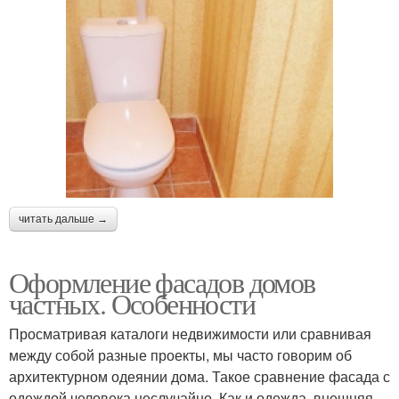
читать дальше →
Оформление фасадов домов
частных. Особенности
Просматривая каталоги недвижимости или сравнивая
между собой разные проекты, мы часто говорим об
архитектурном одеянии дома. Такое сравнение фасада с
одеждой человека неслучайно. Как и одежда, внешняя