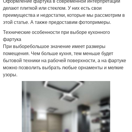
Оформление фартука в современной интерпретации
делают плиткой или стеклом. У них есть свои
преимущества и недостатки, которые мы рассмотрим в
этой статье. А также предоставим фотопримеры.
Технические особенности при выборе кухонного
фартука
При выборебольшое значение имеет размеры
помещения. Чем больше кухня, тем меньше будет
бытовой техники на рабочей поверхности, а на фартуке
можно позволить выбрать любые орнаменты и мелкие
узоры.