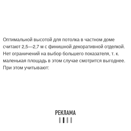
Оптимальной высотой для потолка в частном доме
считают 2,5—2,7 м с финишной декоративной отделкой.
Нет ограничений на выбор большего показателя, т. к.
маленькая площадь в этом случае смотрится выгоднее.
При этом учитывают: