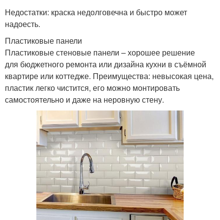
Недостатки: краска недолговечна и быстро может
надоесть.
Пластиковые панели
Пластиковые стеновые панели – хорошее решение
для бюджетного ремонта или дизайна кухни в съёмной
квартире или коттедже. Преимущества: невысокая цена,
пластик легко чистится, его можно монтировать
самостоятельно и даже на неровную стену.