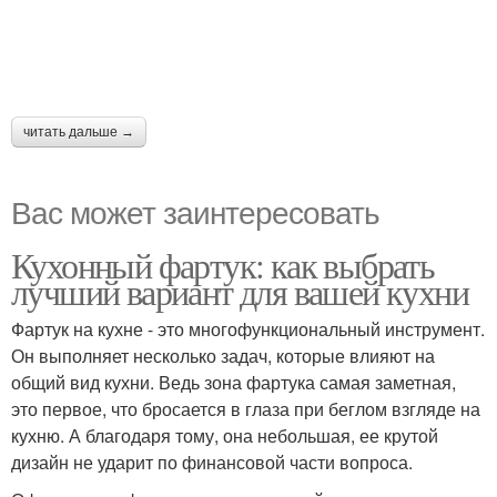
читать дальше →
Вас может заинтересовать
Кухонный фартук: как выбрать
лучший вариант для вашей кухни
Фартук на кухне - это многофункциональный инструмент.
Он выполняет несколько задач, которые влияют на
общий вид кухни. Ведь зона фартука самая заметная,
это первое, что бросается в глаза при беглом взгляде на
кухню. А благодаря тому, она небольшая, ее крутой
дизайн не ударит по финансовой части вопроса.