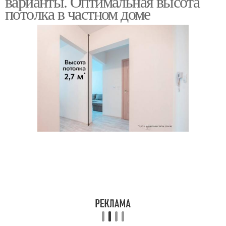
варианты. Оптимальная высота
потолка в частном доме