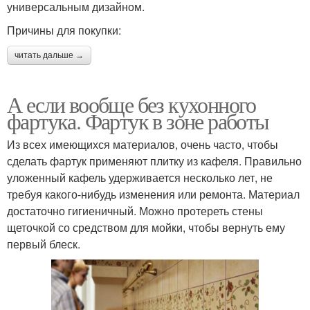
универсальным дизайном.
Причины для покупки:
читать дальше →
А если вообще без кухонного
фартука. Фартук в зоне работы
Из всех имеющихся материалов, очень часто, чтобы
сделать фартук применяют плитку из кафеля. Правильно
уложенный кафель удерживается несколько лет, не
требуя какого-нибудь изменения или ремонта. Материал
достаточно гигиеничный. Можно протереть стены
щеточкой со средством для мойки, чтобы вернуть ему
первый блеск.