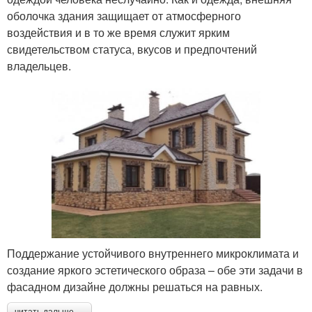
оболочка здания защищает от атмосферного
воздействия и в то же время служит ярким
свидетельством статуса, вкусов и предпочтений
владельцев.
Поддержание устойчивого внутреннего микроклимата и
создание яркого эстетического образа – обе эти задачи в
фасадном дизайне должны решаться на равных.
читать дальше →