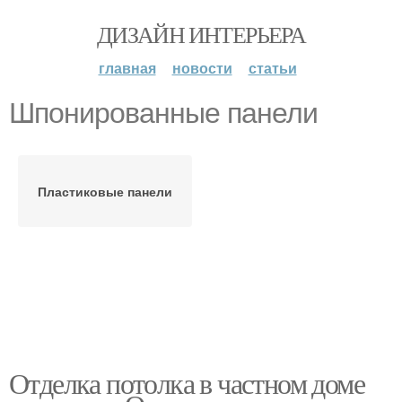
ДИЗАЙН ИНТЕРЬЕРА
главная
новости
статьи
Шпонированные панели
Пластиковые панели
Отделка потолка в частном доме