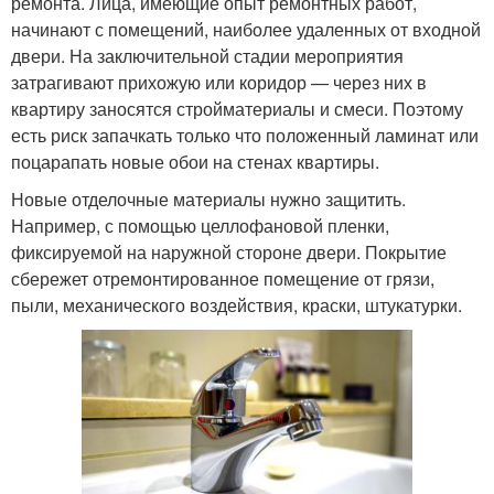
ремонта. Лица, имеющие опыт ремонтных работ,
начинают с помещений, наиболее удаленных от входной
двери. На заключительной стадии мероприятия
затрагивают прихожую или коридор — через них в
квартиру заносятся стройматериалы и смеси. Поэтому
есть риск запачкать только что положенный ламинат или
поцарапать новые обои на стенах квартиры.
Новые отделочные материалы нужно защитить.
Например, с помощью целлофановой пленки,
фиксируемой на наружной стороне двери. Покрытие
сбережет отремонтированное помещение от грязи,
пыли, механического воздействия, краски, штукатурки.