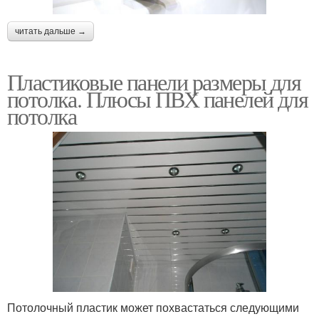
читать дальше →
Пластиковые панели размеры для
потолка. Плюсы ПВХ панелей для
потолка
Потолочный пластик может похвастаться следующими