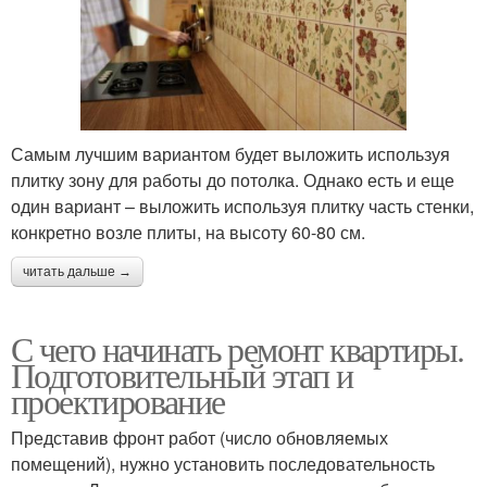
Самым лучшим вариантом будет выложить используя
плитку зону для работы до потолка. Однако есть и еще
один вариант – выложить используя плитку часть стенки,
конкретно возле плиты, на высоту 60-80 см.
читать дальше →
С чего начинать ремонт квартиры.
Подготовительный этап и
проектирование
Представив фронт работ (число обновляемых
помещений), нужно установить последовательность