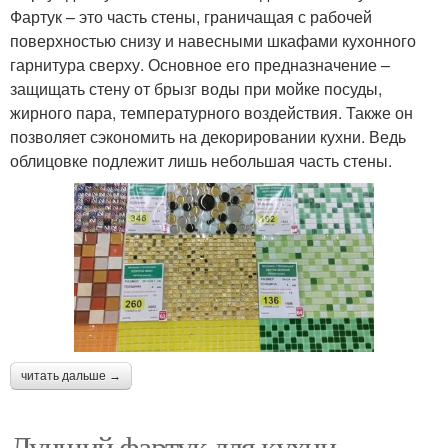
Фартук – это часть стены, граничащая с рабочей
поверхностью снизу и навесными шкафами кухонного
гарнитура сверху. Основное его предназначение –
защищать стену от брызг воды при мойке посуды,
жирного пара, температурного воздействия. Также он
позволяет сэкономить на декорировании кухни. Ведь
облицовке подлежит лишь небольшая часть стены.
читать дальше →
Лучший фартук для кухни.