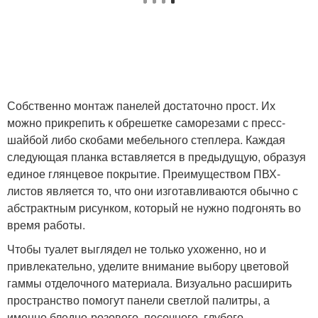
Собственно монтаж панелей достаточно прост. Их
можно прикрепить к обрешетке саморезами с пресс-
шайбой либо скобами мебельного степлера. Каждая
следующая планка вставляется в предыдущую, образуя
единое глянцевое покрытие. Преимуществом ПВХ-
листов является то, что они изготавливаются обычно с
абстрактным рисунком, который не нужно подгонять во
время работы.
Чтобы туалет выглядел не только ухоженно, но и
привлекательно, уделите внимание выбору цветовой
гаммы отделочного материала. Визуально расширить
пространство помогут панели светлой палитры, а
именно бледно-розового, песочного, глубого,