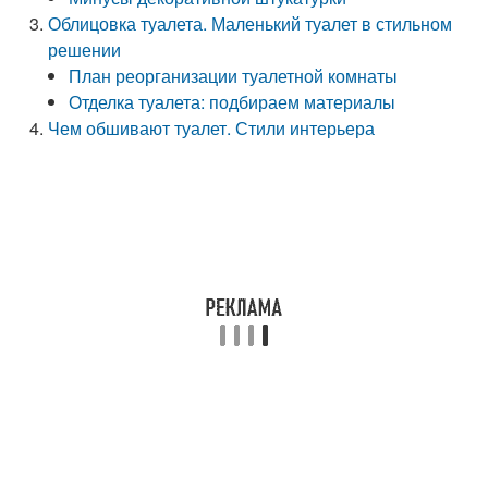
Облицовка туалета. Маленький туалет в стильном
решении
План реорганизации туалетной комнаты
Отделка туалета: подбираем материалы
Чем обшивают туалет. Стили интерьера