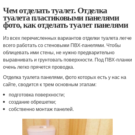
Чем отделать туалет. Отделка
туалета пластиковыми панелями
фото, как отделать туалет панелями
Из всех перечисленных вариантов отделки туалета легче
всего работать со стеновыми ПВХ-панелями. Чтобы
облицевать ими стены, не нужно предварительно
выравнивать и грунтовать поверхности. Под ПВХ-планки
очень легко прячется проводка.
Отделка туалета панелями, фото которых есть у нас на
сайте, сводится к трем основным этапам:
подготовка поверхности;
создание обрешетки;
собственно монтаж панелей.