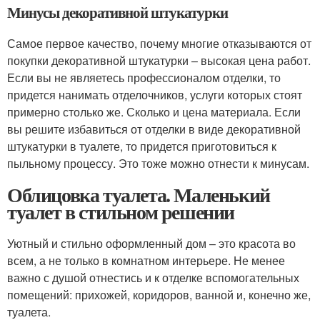
Минусы декоративной штукатурки
Самое первое качество, почему многие отказываются от
покупки декоративной штукатурки – высокая цена работ.
Если вы не являетесь профессионалом отделки, то
придется нанимать отделочников, услуги которых стоят
примерно столько же. Сколько и цена материала. Если
вы решите избавиться от отделки в виде декоративной
штукатурки в туалете, то придется приготовиться к
пыльному процессу. Это тоже можно отнести к минусам.
Облицовка туалета. Маленький
туалет в стильном решении
Уютный и стильно оформленный дом – это красота во
всем, а не только в комнатном интерьере. Не менее
важно с душой отнестись и к отделке вспомогательных
помещений: прихожей, коридоров, ванной и, конечно же,
туалета.