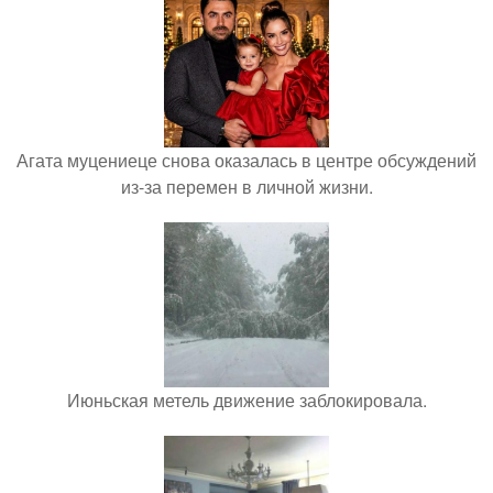
Агата муцениеце снова оказалась в центре обсуждений
из-за перемен в личной жизни.
Июньская метель движение заблокировала.