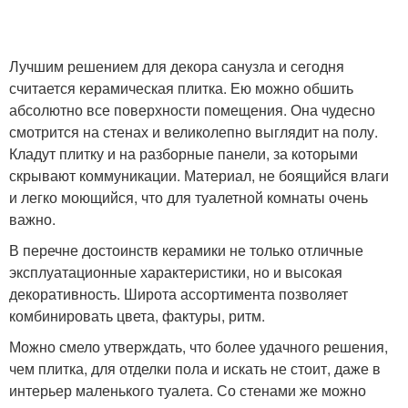
Лучшим решением для декора санузла и сегодня
считается керамическая плитка. Ею можно обшить
абсолютно все поверхности помещения. Она чудесно
смотрится на стенах и великолепно выглядит на полу.
Кладут плитку и на разборные панели, за которыми
скрывают коммуникации. Материал, не боящийся влаги
и легко моющийся, что для туалетной комнаты очень
важно.
В перечне достоинств керамики не только отличные
эксплуатационные характеристики, но и высокая
декоративность. Широта ассортимента позволяет
комбинировать цвета, фактуры, ритм.
Можно смело утверждать, что более удачного решения,
чем плитка, для отделки пола и искать не стоит, даже в
интерьер маленького туалета. Со стенами же можно