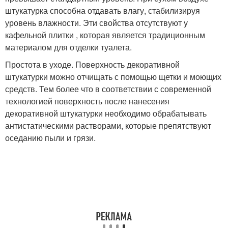
штукатурка способна отдавать влагу, стабилизируя
уровень влажности. Эти свойства отсутствуют у
кафельной плитки , которая является традиционным
материалом для отделки туалета.
Простота в уходе. Поверхность декоративной
штукатурки можно отчищать с помощью щетки и моющих
средств. Тем более что в соответствии с современной
технологией поверхность после нанесения
декоративной штукатурки необходимо обрабатывать
антистатическими растворами, которые препятствуют
оседанию пыли и грязи.