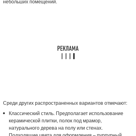
небольших помещений.
Среди других распространенных вариантов отмечают:
Классический стиль. Предполагает использование
керамической плитки, полок под мрамор,
натурального дерева на полу или стенах.
Подходящие цвета для оформления – пурпурный,