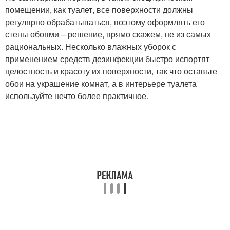
помещении, как туалет, все поверхности должны
регулярно обрабатываться, поэтому оформлять его
стены обоями – решение, прямо скажем, не из самых
рациональных. Несколько влажных уборок с
применением средств дезинфекции быстро испортят
целостность и красоту их поверхности, так что оставьте
обои на украшение комнат, а в интерьере туалета
используйте нечто более практичное.