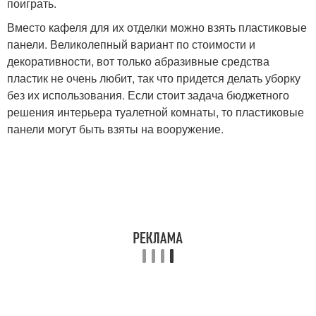
поиграть.
Вместо кафеля для их отделки можно взять пластиковые
панели. Великолепный вариант по стоимости и
декоративности, вот только абразивные средства
пластик не очень любит, так что придется делать уборку
без их использования. Если стоит задача бюджетного
решения интерьера туалетной комнаты, то пластиковые
панели могут быть взяты на вооружение.