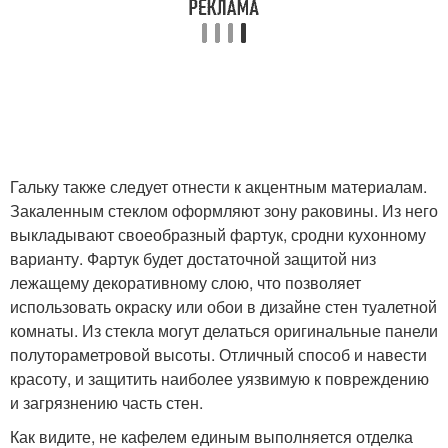
Гальку также следует отнести к акцентным материалам.
Закаленным стеклом оформляют зону раковины. Из него
выкладывают своеобразный фартук, сродни кухонному
варианту. Фартук будет достаточной защитой низ
лежащему декоративному слою, что позволяет
использовать окраску или обои в дизайне стен туалетной
комнаты. Из стекла могут делаться оригинальные панели
полутораметровой высоты. Отличный способ и навести
красоту, и защитить наиболее уязвимую к повреждению
и загрязнению часть стен.
Как видите, не кафелем единым выполняется отделка