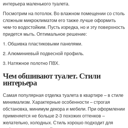
интерьера маленького туалета.
Посмотрим на потолок. Во влажном помещении со столь
сложным микроклиматом его также лучше оформить
чем-то водостойким. Пусть изредка, но и эту поверхность
придется мыть. Оптимальное решение:
1. Обшивка пластиковыми панелями.
2. Алюминиевый подвесной профиль.
3. Натяжное полотно ПВХ.
Чем обшивают туалет. Стили
интерьера
Самая популярная отделка туалета в квартире – в стиле
минимализм. Характерные особенности – строгая
обстановка, минимум декора и мебели. При оформлении
применяется не больше 2-3 похожих оттенков –
желательно, холодных. Стиль хорошо подходит для