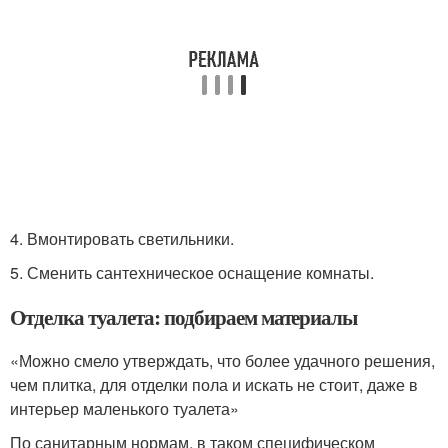
4. Вмонтировать светильники.
5. Сменить сантехническое оснащение комнаты.
Отделка туалета: подбираем материалы
«Можно смело утверждать, что более удачного решения,
чем плитка, для отделки пола и искать не стоит, даже в
интерьер маленького туалета»
По санитарным нормам, в таком специфическом