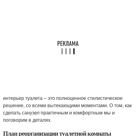
интерьер туалета – это полноценное стилистическое
решение, со всеми вытекающими моментами. О том, как
сделать санузел практичным и комфортным мы и
поговорим в деталях.
План реорганизации туалетной комнаты