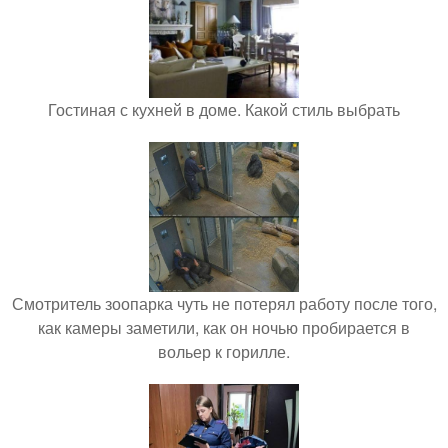
Гостиная с кухней в доме. Какой стиль выбрать
Смотритель зоопарка чуть не потерял работу после того,
как камеры заметили, как он ночью пробирается в
вольер к горилле.