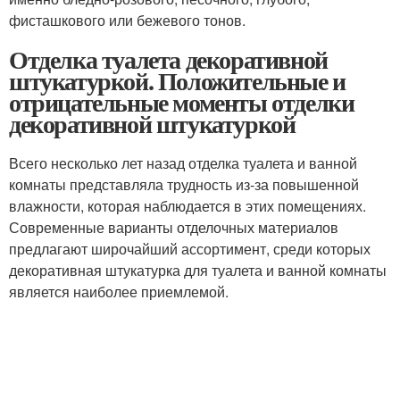
фисташкового или бежевого тонов.
Отделка туалета декоративной
штукатуркой. Положительные и
отрицательные моменты отделки
декоративной штукатуркой
Всего несколько лет назад отделка туалета и ванной
комнаты представляла трудность из-за повышенной
влажности, которая наблюдается в этих помещениях.
Современные варианты отделочных материалов
предлагают широчайший ассортимент, среди которых
декоративная штукатурка для туалета и ванной комнаты
является наиболее приемлемой.