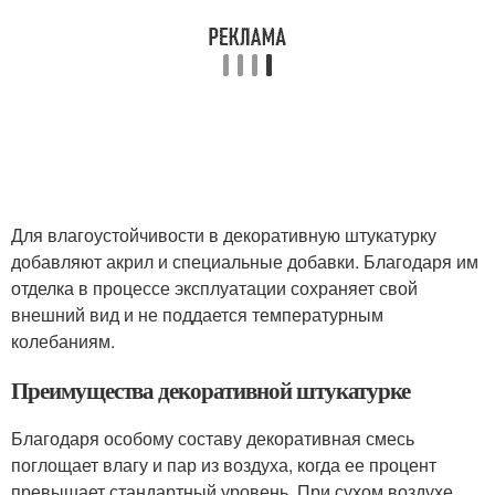
Для влагоустойчивости в декоративную штукатурку
добавляют акрил и специальные добавки. Благодаря им
отделка в процессе эксплуатации сохраняет свой
внешний вид и не поддается температурным
колебаниям.
Преимущества декоративной штукатурке
Благодаря особому составу декоративная смесь
поглощает влагу и пар из воздуха, когда ее процент
превышает стандартный уровень. При сухом воздухе