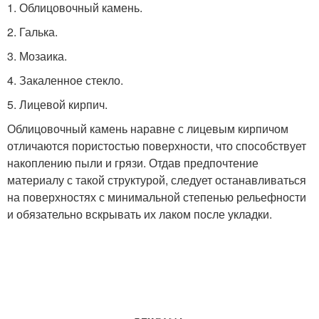
1. Облицовочный камень.
2. Галька.
3. Мозаика.
4. Закаленное стекло.
5. Лицевой кирпич.
Облицовочный камень наравне с лицевым кирпичом
отличаются пористостью поверхности, что способствует
накоплению пыли и грязи. Отдав предпочтение
материалу с такой структурой, следует останавливаться
на поверхностях с минимальной степенью рельефности
и обязательно вскрывать их лаком после укладки.