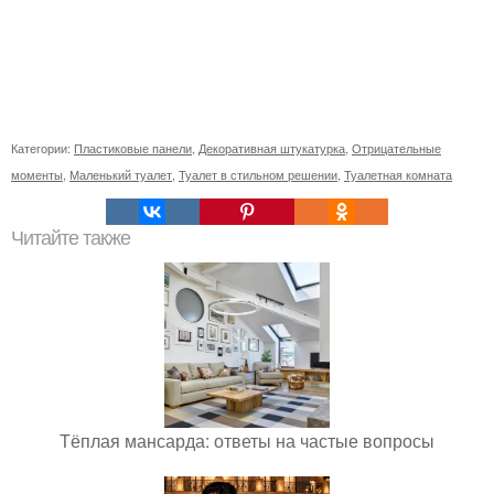
Категории:
Пластиковые панели
,
Декоративная штукатурка
,
Отрицательные
моменты
,
Маленький туалет
,
Туалет в стильном решении
,
Туалетная комната
Читайте также
Тёплая мансарда: ответы на частые вопросы