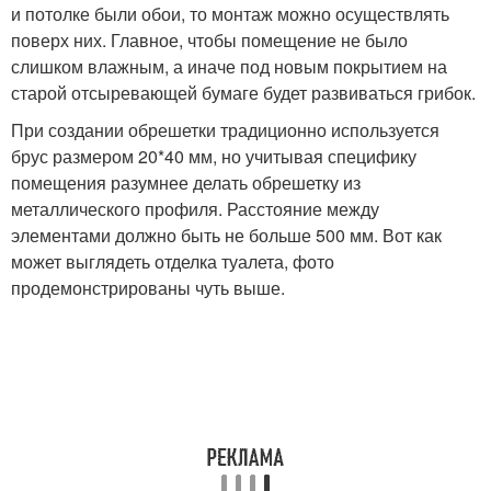
и потолке были обои, то монтаж можно осуществлять
поверх них. Главное, чтобы помещение не было
слишком влажным, а иначе под новым покрытием на
старой отсыревающей бумаге будет развиваться грибок.
При создании обрешетки традиционно используется
брус размером 20*40 мм, но учитывая специфику
помещения разумнее делать обрешетку из
металлического профиля. Расстояние между
элементами должно быть не больше 500 мм. Вот как
может выглядеть отделка туалета, фото
продемонстрированы чуть выше.