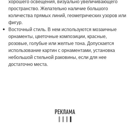
хорошего освещения, визуально увеличивающего
пространство. Желательно наличие большого
количества прямых линий, геометрических узоров или
фигур.
Восточный стиль. В нем используются мозаичные
орнаменты, цветочные композиции, красные,
розовые, голубые или желтые тона. Допускается
использование картин с орнаментами, установка
небольшой стильной раковины, если для нее
достаточно места.