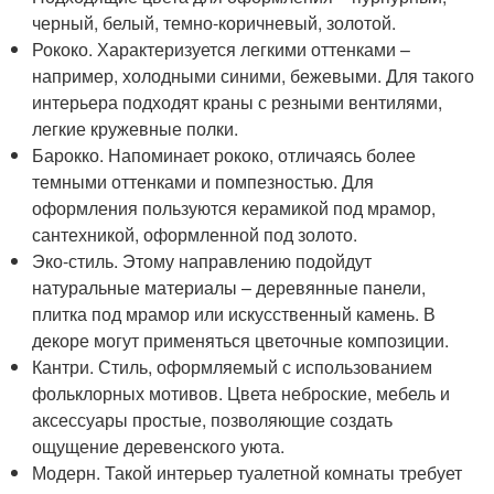
черный, белый, темно-коричневый, золотой.
Рококо. Характеризуется легкими оттенками –
например, холодными синими, бежевыми. Для такого
интерьера подходят краны с резными вентилями,
легкие кружевные полки.
Барокко. Напоминает рококо, отличаясь более
темными оттенками и помпезностью. Для
оформления пользуются керамикой под мрамор,
сантехникой, оформленной под золото.
Эко-стиль. Этому направлению подойдут
натуральные материалы – деревянные панели,
плитка под мрамор или искусственный камень. В
декоре могут применяться цветочные композиции.
Кантри. Стиль, оформляемый с использованием
фольклорных мотивов. Цвета неброские, мебель и
аксессуары простые, позволяющие создать
ощущение деревенского уюта.
Модерн. Такой интерьер туалетной комнаты требует