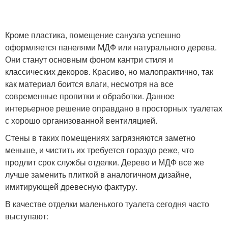
Кроме пластика, помещение санузла успешно
оформляется панелями МДФ или натурального дерева.
Они станут основным фоном кантри стиля и
классических декоров. Красиво, но малопрактично, так
как материал боится влаги, несмотря на все
современные пропитки и обработки. Данное
интерьерное решение оправдано в просторных туалетах
с хорошо организованной вентиляцией.
Стены в таких помещениях загрязняются заметно
меньше, и чистить их требуется гораздо реже, что
продлит срок службы отделки. Дерево и МДФ все же
лучше заменить плиткой в аналогичном дизайне,
имитирующей древесную фактуру.
В качестве отделки маленького туалета сегодня часто
выступают: