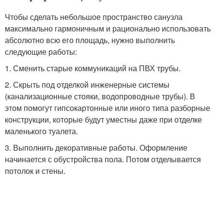
Чтобы сделать небольшое пространство санузла
максимально гармоничным и рационально использовать
абсолютно всю его площадь, нужно выполнить
следующие работы:
1. Сменить старые коммуникаций на ПВХ трубы.
2. Скрыть под отделкой инженерные системы
(канализационные стояки, водопроводные трубы). В
этом помогут гипсокартонные или иного типа разборные
конструкции, которые будут уместны даже при отделке
маленького туалета.
3. Выполнить декоративные работы. Оформление
начинается с обустройства пола. Потом отделывается
потолок и стены.