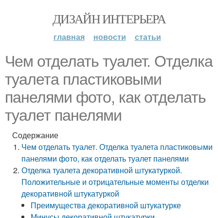
ДИЗАЙН ИНТЕРЬЕРА
главная
новости
статьи
Чем отделать туалет. Отделка
туалета пластиковыми
панелями фото, как отделать
туалет панелями
Содержание
Чем отделать туалет. Отделка туалета пластиковыми
панелями фото, как отделать туалет панелями
Отделка туалета декоративной штукатуркой.
Положительные и отрицательные моменты отделки
декоративной штукатуркой
Преимущества декоративной штукатурке
Минусы декоративной штукатурки