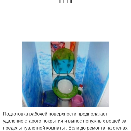
Подготовка рабочей поверхности предполагает
удаление старого покрытия и вынос ненужных вещей за
пределы туалетной комнаты . Если до ремонта на стенах