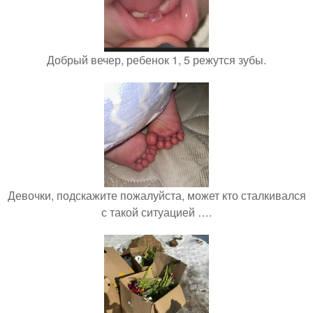
Добрый вечер, ребенок 1, 5 режутся зубы.
Девочки, подскажите пожалуйста, может кто сталкивался
с такой ситуацией ….