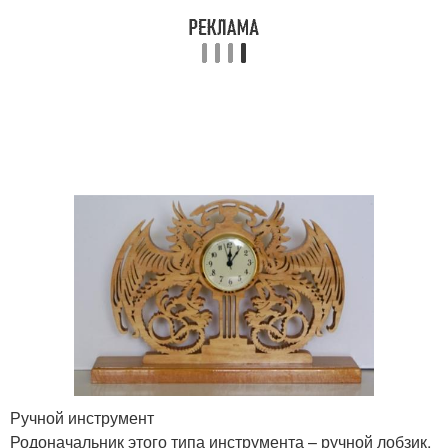
Ручной инструмент
Родоначальник этого типа инструмента – ручной лобзик.