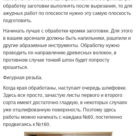
обработку заготовки выполнять после вырезания, то для
ажурных работ по плоскости нужно эту самую плоскость
подготовить.
Начинать лучше с обработки кромки заготовки. Для этого
в вашем арсенале должны быть напильники, рашпили и
другие абразивные инструменты. Обработку нужно
проводить по направлению древесных волокон, в
противном случае тонкий шпон будет попросту
крошиться.
Фигурная резьба.
Когда края обработаны, наступает очередь шлифовки.
Здесь все просто, зачастую листы первого и второго
сорта имеют достаточно гладкую, в некоторых случаях
уже отшлифованную поверхность. Поэтому здесь
работы можно начинать с наждака №60, постепенно
продвигаясь к №160.