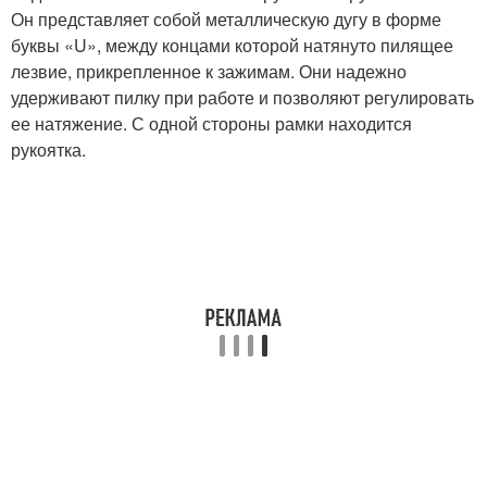
Он представляет собой металлическую дугу в форме
буквы «U», между концами которой натянуто пилящее
лезвие, прикрепленное к зажимам. Они надежно
удерживают пилку при работе и позволяют регулировать
ее натяжение. С одной стороны рамки находится
рукоятка.