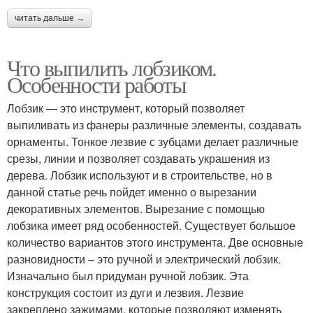
читать дальше →
Что выпилить лобзиком.
Особенности работы
Лобзик — это инструмент, который позволяет
выпиливать из фанеры различные элементы, создавать
орнаменты. Тонкое лезвие с зубцами делает различные
срезы, линии и позволяет создавать украшения из
дерева. Лобзик используют и в строительстве, но в
данной статье речь пойдет именно о вырезании
декоративных элементов. Вырезание с помощью
лобзика имеет ряд особенностей. Существует большое
количество вариантов этого инструмента. Две основные
разновидности – это ручной и электрический лобзик.
Изначально был придуман ручной лобзик. Эта
конструкция состоит из дуги и лезвия. Лезвие
закреплено зажимами, которые позволяют изменять