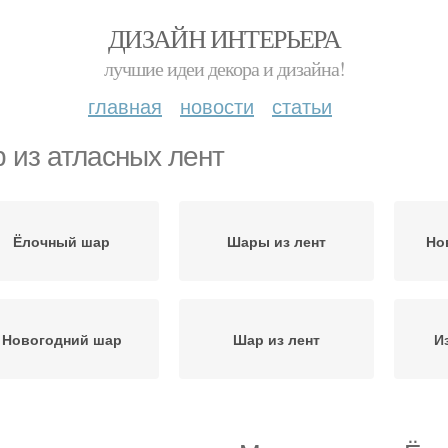
ДИЗАЙН ИНТЕРЬЕРА
лучшие идеи декора и дизайна!
главная
новости
статьи
 из атласных лент
Ёлочный шар
Шары из лент
Но
Новогодний шар
Шар из лент
И