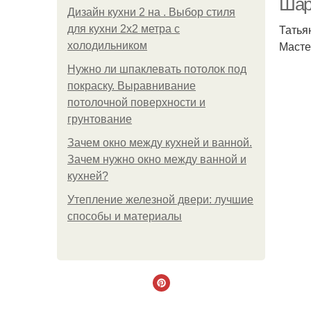
Шар
Дизайн кухни 2 на . Выбор стиля
Татья
для кухни 2х2 метра с
Масте
холодильником
Нужно ли шпаклевать потолок под
покраску. Выравнивание
потолочной поверхности и
грунтование
Зачем окно между кухней и ванной.
Зачем нужно окно между ванной и
кухней?
Утепление железной двери: лучшие
способы и материалы