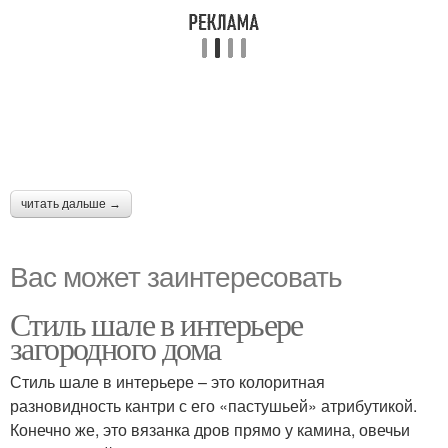
читать дальше →
Вас может заинтересовать
Стиль шале в интерьере
загородного дома
Стиль шале в интерьере – это колоритная
разновидность кантри с его «пастушьей» атрибутикой.
Конечно же, это вязанка дров прямо у камина, овечьи