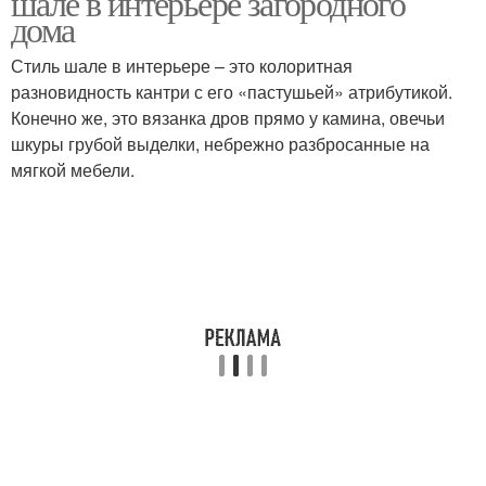
шале в интерьере загородного
дома
Стиль шале в интерьере – это колоритная
разновидность кантри с его «пастушьей» атрибутикой.
Конечно же, это вязанка дров прямо у камина, овечьи
шкуры грубой выделки, небрежно разбросанные на
мягкой мебели.