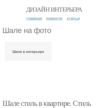
ДИЗАЙН ИНТЕРЬЕРА
главная
новости
статьи
Шале на фото
Шале в интерьере
Шале стиль в квартире. Стиль