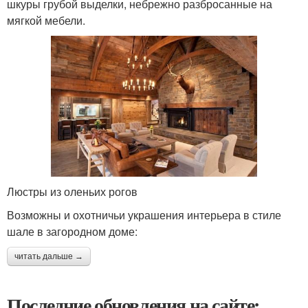
шкуры грубой выделки, небрежно разбросанные на
мягкой мебели.
Люстры из оленьих рогов
Возможны и охотничьи украшения интерьера в стиле
шале в загородном доме:
читать дальше →
Последние обновления на сайте: