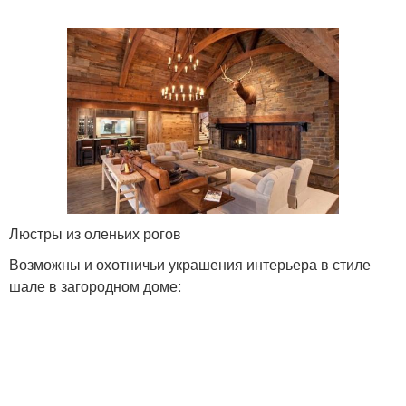
Люстры из оленьих рогов
Возможны и охотничьи украшения интерьера в стиле
шале в загородном доме: