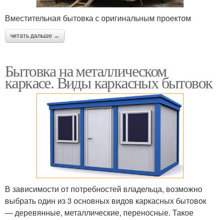
Вместительная бытовка с оригинальным проектом
читать дальше →
Бытовка на металлическом
каркасе. Виды каркасных бытовок
В зависимости от потребностей владельца, возможно
выбрать один из 3 основных видов каркасных бытовок
— деревянные, металлические, переносные. Такое