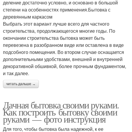
деление достаточно условно, и основано в большой
степени на особенностях применения.Бытовка с
деревянным каркасом
Выбрать этот вариант лучше всего для частного
строительства, продолжающегося многие годы. По
окончании строительства бытовка может быть
перевезена в разобранном виде или оставлена в виде
подсобного помещения. Во втором случае оснащается
дополнительными удобствами, внешней и внутренней
декоративной обшивкой, более прочным фундаментом,
и так далее.
читать дальше →
Дачная бытовка своими руками.
Как построить бытовку своими
руками — фото инструкция
Для того, чтобы бытовка была надежной, к ее