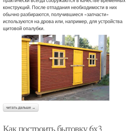
практически всегда сооружаются в качестве временных
конструкций. После отпадания необходимости в них
обычно разбираются, получившиеся «запчасти»
используются на дрова или, например, для устройства
щитовой опалубки.
читать дальше →
Как построить бытовку 6х3