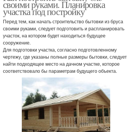
своими руками. Планировка
участка под постройку
Перед тем, как начать строительство бытовки из бруса
своими руками, следует подготовить и распланировать
участок, на котором будет находиться будущее
сооружение.
Для подготовки участка, согласно подготовленному
чертежу, где указаны полные размеры бытовки, следует
найти подходящее место на дачном участке, которое
соответствовало бы параметрам будущего объекта.