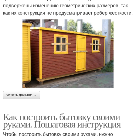
подвержены изменению геометрических размеров, так
как их конструкция не предусматривает ребер жесткости.
читать дальше →
Как построить бытовку своими
руками. Пошаговая инструкция
Чтобы построить бытовку своими руками, нужно