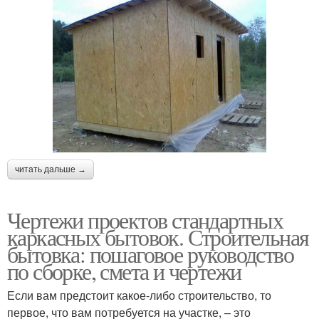
читать дальше →
Чертежи проектов стандартных
каркасных бытовок. Строительная
бытовка: пошаговое руководство
по сборке, смета и чертежи
Если вам предстоит какое-либо строительство, то
первое, что вам потребуется на участке, – это