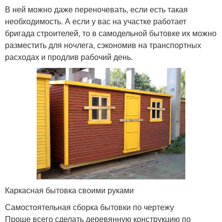
В ней можно даже переночевать, если есть такая
необходимость. А если у вас на участке работает
бригада строителей, то в самодельной бытовке их можно
разместить для ночлега, сэкономив на транспортных
расходах и продлив рабочий день.
Каркасная бытовка своими руками
Самостоятельная сборка бытовки по чертежу
Проще всего сделать деревянную конструкцию по