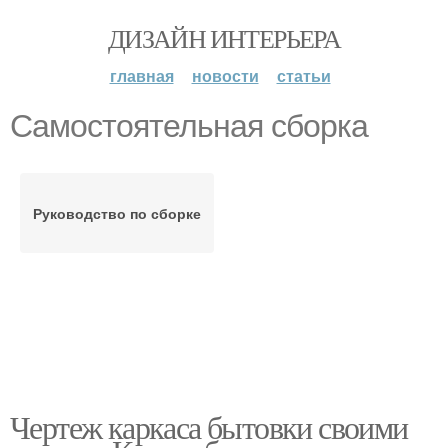
ДИЗАЙН ИНТЕРЬЕРА
главная
новости
статьи
Самостоятельная сборка
Руководство по сборке
Чертеж каркаса бытовки своими