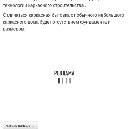
технологии каркасного строительства .
Отличаться каркасная бытовка от обычного небольшого
каркасного дома будет отсутствием фундамента и
размером.
читать дальше →