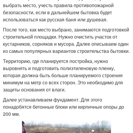
выбрать место, учесть правила противопожарной
безопасности, если в дальнейшем бытовка будет
использоваться как русская баня или душевая.
После того, как место выбрано, занимаются подготовкой
строительной площадки. Нужно очистить участок от
кустарников, сорняков и мусора. Далее описываем один
из самых популярных вариантов строительства бытовки.
Территорию, где планируется постройка, нужно
выровнять и подготовить полиэтиленовую пленку,
которая должна быть больше планируемого строения
минимум на метр со всех сторон. Это необходимо для
защиты основания от влаги.
Далее устанавливаем фундамент. Для этого
понадобятся бетонные блоки или кирпичные опоры до
200 мм.