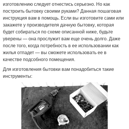
изготовлению следует отнестись серьезно. Но как
построить бытовку своими руками? Данная пошаговая
инструкция вам в помощь. Если вы изготовите сами или
закажете у производителя дачную бытовку, которая
будет собираться по схеме описанной ниже, будьте
уверены — она прослужит вам еще очень долго. Даже
после того, когда потребность в ее использовании как
жилья отпадет — вы сможете использовать ее в
качестве подсобного помещения.
Для изготовления бытовки вам понадобиться такие
инструменты: