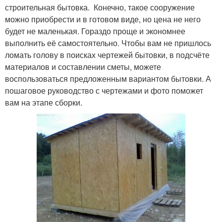
строительная бытовка. Конечно, такое сооружение
можно приобрести и в готовом виде, но цена не него
будет не маленькая. Гораздо проще и экономнее
выполнить её самостоятельно. Чтобы вам не пришлось
ломать голову в поисках чертежей бытовки, в подсчёте
материалов и составлении сметы, можете
воспользоваться предложенным вариантом бытовки. А
пошаговое руководство с чертежами и фото поможет
вам на этапе сборки.