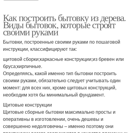
Как построить бытовку из дерева.
Виды бытовок, которые строят
своими руками
Бытовки, построенные своими руками по пошаговой
инструкции, классифицируют так:
щитовой сборки;каркасные конструкции;из бревен или
бруса;кирпичные.
Определяясь, какой именно тип бытовки построить
своими руками, обязательно следует учитывать один
момент: для всех них, кроме щитовых конструкций,
необходим хотя бы минимальный фундамент.
Щитовые конструкции
Щитовые сборные бытовки максимально просты и
оперативны в изготовлении, очень дешевы и
совершенно недолговечны – именно поэтому они