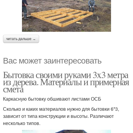
читать дальше →
Вас может заинтересовать
Бытовка своими руками 3x3 метра
из дерева. Материалы и примерная
смета
Каркасную бытовку обшивают листами ОСБ
Сколько и каких материалов нужно для бытовки 6*3,
зависит от типа конструкции и высоты. Различают
несколько типов.