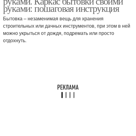
руками. Каркас бытовки своими
руками: пошаговая инструкция
Бытовка – незаменимая вещь для хранения
строительных или дачных инструментов, при этом в ней
можно укрыться от дождя, подремать или просто
отдохнуть.