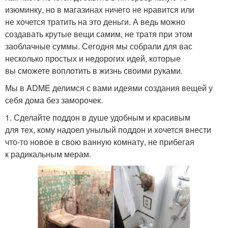
изюминку, но в магазинах ничего не нравится или
не хочется тратить на это деньги. А ведь можно
создавать крутые вещи самим, не тратя при этом
заоблачные суммы. Сегодня мы собрали для вас
несколько простых и недорогих идей, которые
вы сможете воплотить в жизнь своими руками.
Мы в ADME делимся с вами идеями создания вещей у
себя дома без заморочек.
1. Сделайте поддон в душе удобным и красивым
для тех, кому надоел унылый поддон и хочется внести
что-то новое в свою ванную комнату, не прибегая
к радикальным мерам.