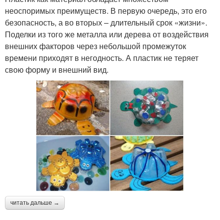
неоспоримых преимуществ. В первую очередь, это его
безопасность, а во вторых – длительный срок «жизни».
Поделки из того же металла или дерева от воздействия
внешних факторов через небольшой промежуток
времени приходят в негодность. А пластик не теряет
свою форму и внешний вид.
читать дальше →