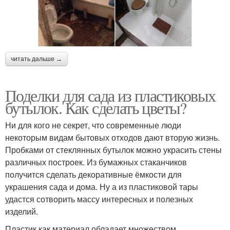
читать дальше →
Поделки для сада из пластиковых
бутылок. Как сделать цветы?
Ни для кого не секрет, что современные люди
некоторым видам бытовых отходов дают вторую жизнь.
Пробками от стеклянных бутылок можно украсить стены
различных построек. Из бумажных стаканчиков
получится сделать декоративные ёмкости для
украшения сада и дома. Ну а из пластиковой тары
удастся сотворить массу интересных и полезных
изделий.
Пластик как материал обладает множеством