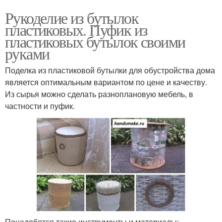
Рукоделие из бутылок
пластиковых. Пуфик из
пластиковых бутылок своими
руками
Поделка из пластиковой бутылки для обустройства дома
является оптимальным вариантом по цене и качеству.
Из сырья можно сделать разноплановую мебель, в
частности и пуфик.
Понадобятся такие инструменты и материалы: