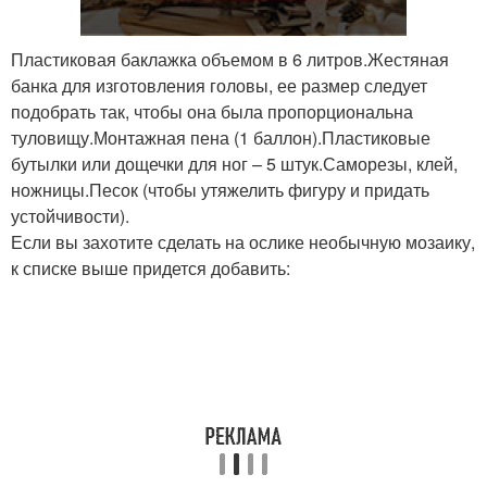
Пластиковая баклажка объемом в 6 литров.Жестяная
банка для изготовления головы, ее размер следует
подобрать так, чтобы она была пропорциональна
туловищу.Монтажная пена (1 баллон).Пластиковые
бутылки или дощечки для ног – 5 штук.Саморезы, клей,
ножницы.Песок (чтобы утяжелить фигуру и придать
устойчивости).
Если вы захотите сделать на ослике необычную мозаику,
к списке выше придется добавить: