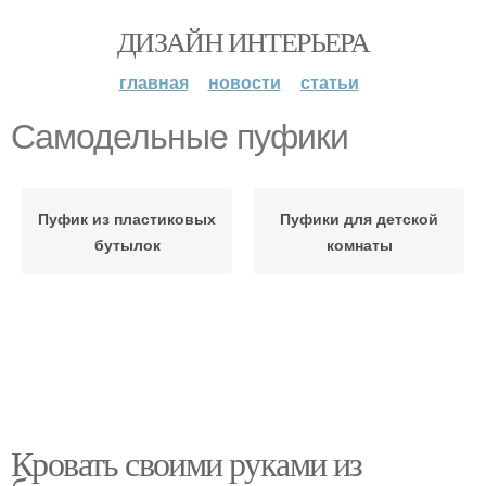
ДИЗАЙН ИНТЕРЬЕРА
главная
новости
статьи
Самодельные пуфики
Пуфик из пластиковых
Пуфики для детской
бутылок
комнаты
Кровать своими руками из