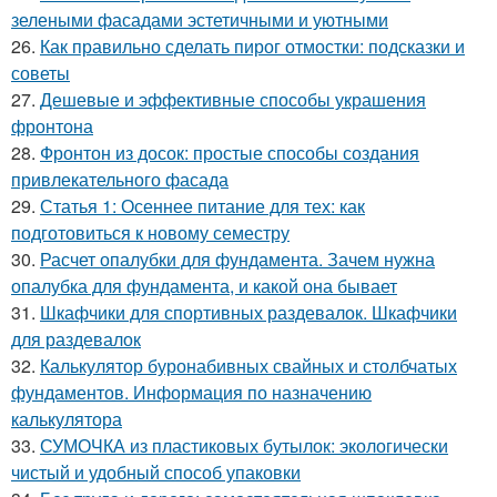
зелеными фасадами эстетичными и уютными
26.
Как правильно сделать пирог отмостки: подсказки и
советы
27.
Дешевые и эффективные способы украшения
фронтона
28.
Фронтон из досок: простые способы создания
привлекательного фасада
29.
Статья 1: Осеннее питание для тех: как
подготовиться к новому семестру
30.
Расчет опалубки для фундамента. Зачем нужна
опалубка для фундамента, и какой она бывает
31.
Шкафчики для спортивных раздевалок. Шкафчики
для раздевалок
32.
Калькулятор буронабивных свайных и столбчатых
фундаментов. Информация по назначению
калькулятора
33.
СУМОЧКА из пластиковых бутылок: экологически
чистый и удобный способ упаковки