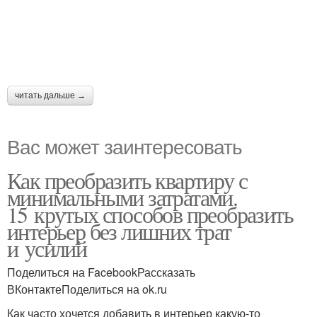
читать дальше →
Вас может заинтересовать
Как преобразить квартиру с
минимальными затратами.
15 крутых способов преобразить
интерьер без лишних трат
и усилий
Поделиться на FacebookРассказать
ВКонтактеПоделиться на ok.ru
Как часто хочется добавить в интерьер какую-то