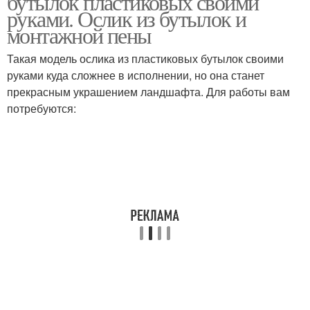
бутылок пластиковых своими
руками. Ослик из бутылок и
монтажной пены
Такая модель ослика из пластиковых бутылок своими
руками куда сложнее в исполнении, но она станет
прекрасным украшением ландшафта. Для работы вам
потребуются: