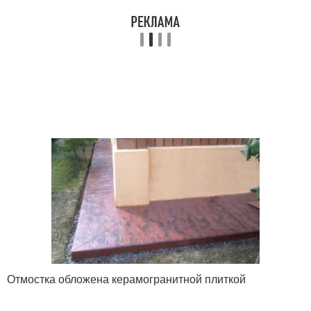
Отмостка обложена керамогранитной плиткой