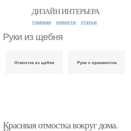
ДИЗАЙН ИНТЕРЬЕРА
главная
новости
статьи
Руки из щебня
Отмостка из щебня
Руки с орнаментом
Красивая отмостка вокруг дома.