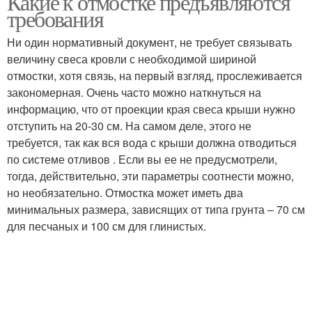
Какие к отмостке предъявляются
требования
Ни один нормативный документ, не требует связывать
величину свеса кровли с необходимой шириной
отмостки, хотя связь, на первый взгляд, прослеживается
закономерная. Очень часто можно наткнуться на
информацию, что от проекции края свеса крыши нужно
отступить на 20-30 см. На самом деле, этого не
требуется, так как вся вода с крыши должна отводиться
по системе отливов . Если вы ее не предусмотрели,
тогда, действительно, эти параметры соотнести можно,
но необязательно. Отмостка может иметь два
минимальных размера, зависящих от типа грунта – 70 см
для песчаных и 100 см для глинистых.