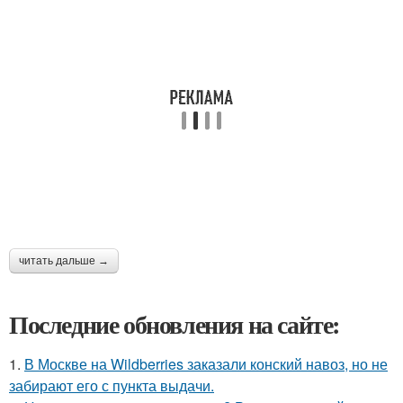
читать дальше →
Последние обновления на сайте:
1.
В Москве на Wildberries заказали конский навоз, но не
забирают его с пункта выдачи.