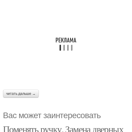
читать дальше →
Вас может заинтересовать
Поменять ручку. Замена дверных