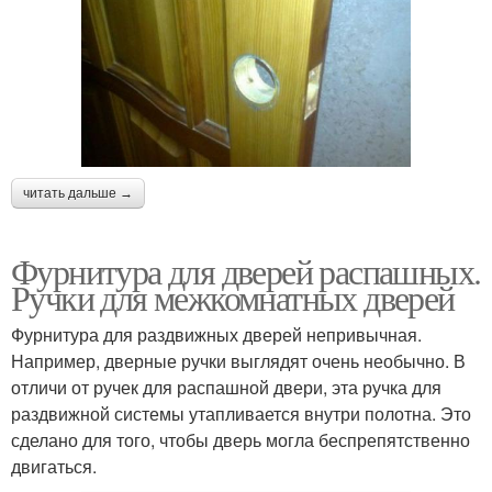
читать дальше →
Фурнитура для дверей распашных.
Ручки для межкомнатных дверей
Фурнитура для раздвижных дверей непривычная.
Например, дверные ручки выглядят очень необычно. В
отличи от ручек для распашной двери, эта ручка для
раздвижной системы утапливается внутри полотна. Это
сделано для того, чтобы дверь могла беспрепятственно
двигаться.