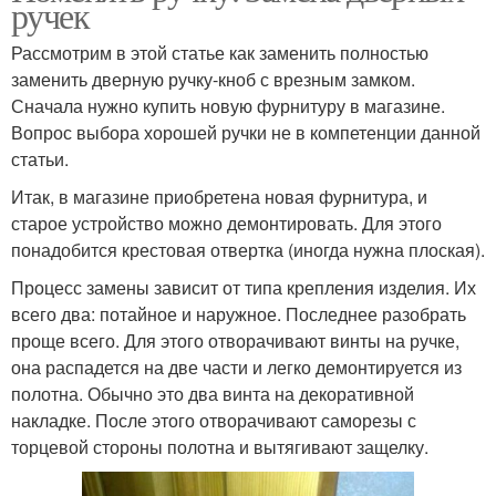
ручек
Рассмотрим в этой статье как заменить полностью
заменить дверную ручку-кноб с врезным замком.
Сначала нужно купить новую фурнитуру в магазине.
Вопрос выбора хорошей ручки не в компетенции данной
статьи.
Итак, в магазине приобретена новая фурнитура, и
старое устройство можно демонтировать. Для этого
понадобится крестовая отвертка (иногда нужна плоская).
Процесс замены зависит от типа крепления изделия. Их
всего два: потайное и наружное. Последнее разобрать
проще всего. Для этого отворачивают винты на ручке,
она распадется на две части и легко демонтируется из
полотна. Обычно это два винта на декоративной
накладке. После этого отворачивают саморезы с
торцевой стороны полотна и вытягивают защелку.