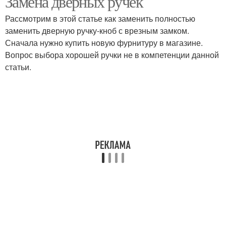
Замена дверных ручек
Рассмотрим в этой статье как заменить полностью
заменить дверную ручку-кноб с врезным замком.
Сначала нужно купить новую фурнитуру в магазине.
Вопрос выбора хорошей ручки не в компетенции данной
статьи.