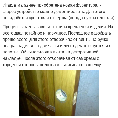
Итак, в магазине приобретена новая фурнитура, и
старое устройство можно демонтировать. Для этого
понадобится крестовая отвертка (иногда нужна плоская).
Процесс замены зависит от типа крепления изделия. Их
всего два: потайное и наружное. Последнее разобрать
проще всего. Для этого отворачивают винты на ручке,
она распадется на две части и легко демонтируется из
полотна. Обычно это два винта на декоративной
накладке. После этого отворачивают саморезы с
торцевой стороны полотна и вытягивают защелку.