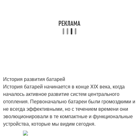
История развития батарей
История батарей начинается в конце XIX века, когда
началось активное развитие систем центрального
отопления. Первоначально батареи были громоздкими и
не всегда эффективными, но с течением времени они
эволюционировали в те компактные и функциональные
устройства, которые мы видим сегодня.