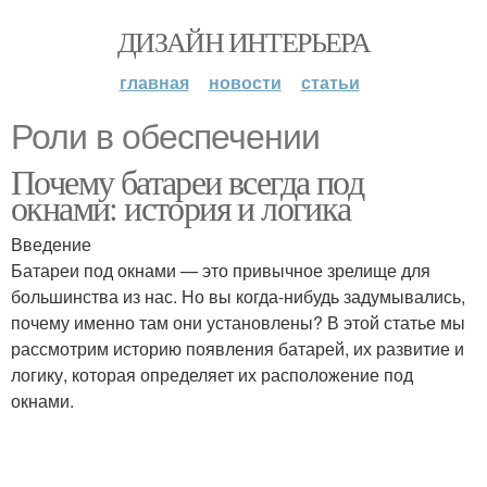
ДИЗАЙН ИНТЕРЬЕРА
главная
новости
статьи
Роли в обеспечении
Почему батареи всегда под
окнами: история и логика
Введение
Батареи под окнами — это привычное зрелище для
большинства из нас. Но вы когда-нибудь задумывались,
почему именно там они установлены? В этой статье мы
рассмотрим историю появления батарей, их развитие и
логику, которая определяет их расположение под
окнами.