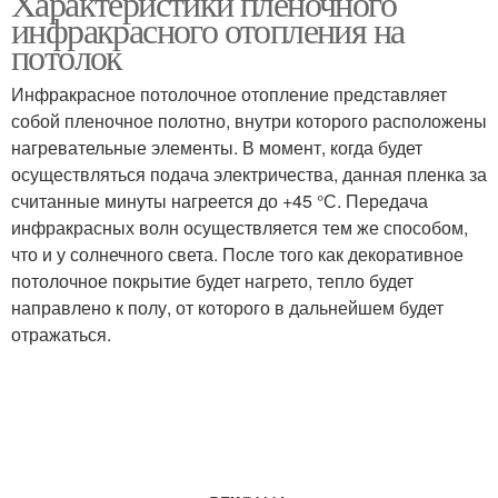
Характеристики пленочного
инфракрасного отопления на
потолок
Инфракрасное потолочное отопление представляет
собой пленочное полотно, внутри которого расположены
нагревательные элементы. В момент, когда будет
осуществляться подача электричества, данная пленка за
считанные минуты нагреется до +45 °С. Передача
инфракрасных волн осуществляется тем же способом,
что и у солнечного света. После того как декоративное
потолочное покрытие будет нагрето, тепло будет
направлено к полу, от которого в дальнейшем будет
отражаться.