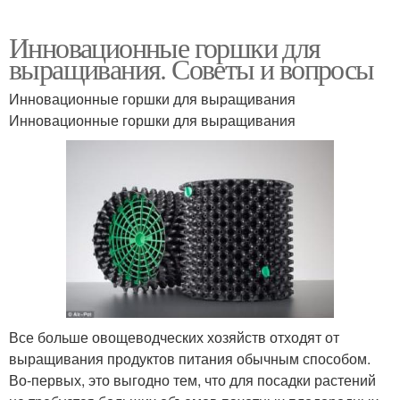
Инновационные горшки для
выращивания. Советы и вопросы
Инновационные горшки для выращивания
Инновационные горшки для выращивания
Все больше овощеводческих хозяйств отходят от
выращивания продуктов питания обычным способом.
Во-первых, это выгодно тем, что для посадки растений