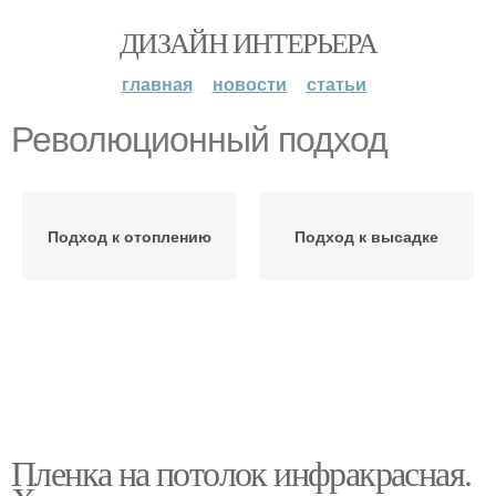
ДИЗАЙН ИНТЕРЬЕРА
главная
новости
статьи
Революционный подход
Подход к отоплению
Подход к высадке
Пленка на потолок инфракрасная.