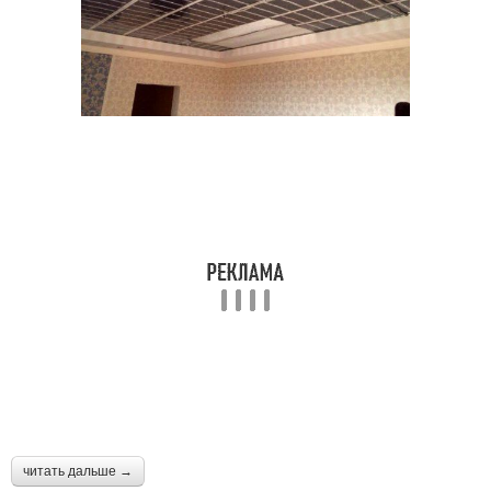
читать дальше →