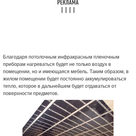
Благодаря потолочным инфракрасным пленочным
приборам нагреваться будет не только воздух в
помещении, но и имеющаяся мебель. Таким образом, в
жилом помещении будет постоянно аккумулироваться
тепло, которое в дальнейшем будет отдаваться от
поверхности предметов.