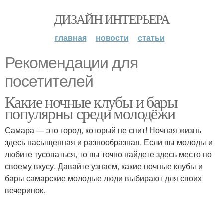
ДИЗАЙН ИНТЕРЬЕРА
главная
новости
статьи
Рекомендации для
посетителей
Какие ночные клубы и бары
популярны среди молодёжи
Самара — это город, который не спит! Ночная жизнь
здесь насыщенная и разнообразная. Если вы молоды и
любите тусоваться, то вы точно найдете здесь место по
своему вкусу. Давайте узнаем, какие ночные клубы и
бары самарские молодые люди выбирают для своих
вечеринок.