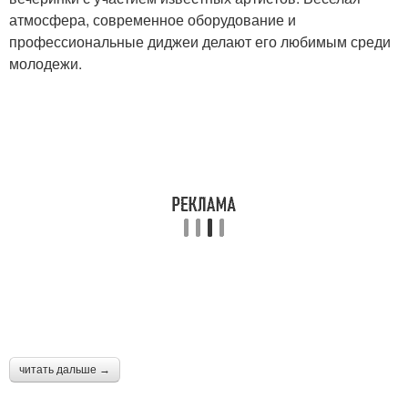
атмосфера, современное оборудование и
профессиональные диджеи делают его любимым среди
молодежи.
читать дальше →