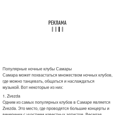
Популярные ночные клубы Самары
Самара может похвастаться множеством ночных клубов,
где можно танцевать, общаться и наслаждаться
музыкой. Вот некоторые из них:
1. Zvezda
Одним из самых популярных клубов в Самаре является
Zvezda. Это место, где проводятся большие концерты и
вечеринки с участием известных артистов. Веселая