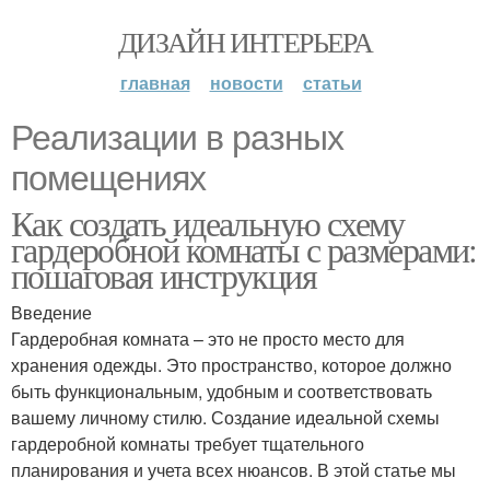
ДИЗАЙН ИНТЕРЬЕРА
главная
новости
статьи
Реализации в разных
помещениях
Как создать идеальную схему
гардеробной комнаты с размерами:
пошаговая инструкция
Введение
Гардеробная комната – это не просто место для
хранения одежды. Это пространство, которое должно
быть функциональным, удобным и соответствовать
вашему личному стилю. Создание идеальной схемы
гардеробной комнаты требует тщательного
планирования и учета всех нюансов. В этой статье мы