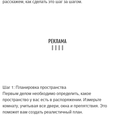
расскажем, как сделать это шаг за шагом.
Шаг 1: Планировка пространства
Первым делом необходимо определить, какое
пространство у вас есть в распоряжении. Измерьте
комнату, учитывая все двери, окна и препятствия. Это
поможет вам создать реалистичный план.