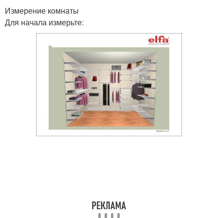
Измерение комнаты
Для начала измерьте: