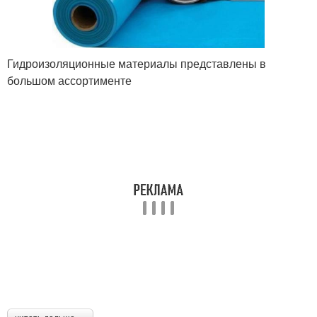
Гидроизоляционные материалы представлены в
большом ассортименте