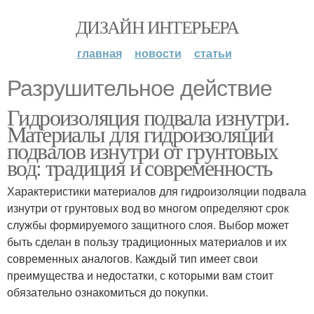
ДИЗАЙН ИНТЕРЬЕРА
главная
новости
статьи
Разрушительное действие
Гидроизоляция подвала изнутри.
Материалы для гидроизоляции
подвалов изнутри от грунтовых
вод: традиция и современность
Характеристики материалов для гидроизоляции подвала
изнутри от грунтовых вод во многом определяют срок
службы формируемого защитного слоя. Выбор может
быть сделан в пользу традиционных материалов и их
современных аналогов. Каждый тип имеет свои
преимущества и недостатки, с которыми вам стоит
обязательно ознакомиться до покупки.