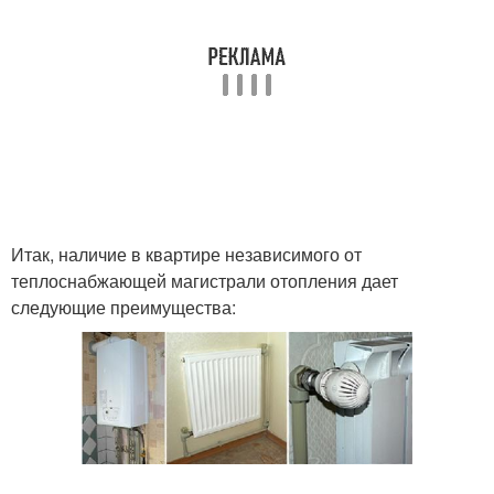
Итак, наличие в квартире независимого от
теплоснабжающей магистрали отопления дает
следующие преимущества: