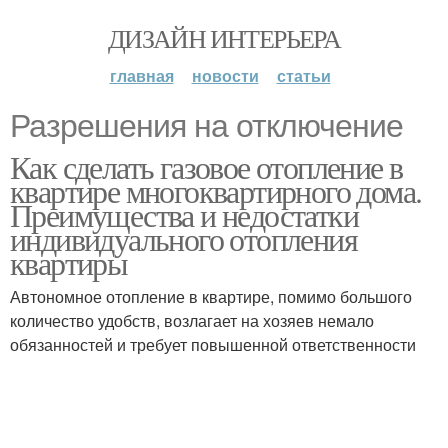
ДИЗАЙН ИНТЕРЬЕРА
главная
новости
статьи
Разрешения на отключение
Как сделать газовое отопление в
квартире многоквартирного дома.
Преимущества и недостатки
индивидуального отопления
квартиры
Автономное отопление в квартире, помимо большого
количество удобств, возлагает на хозяев немало
обязанностей и требует повышенной ответственности