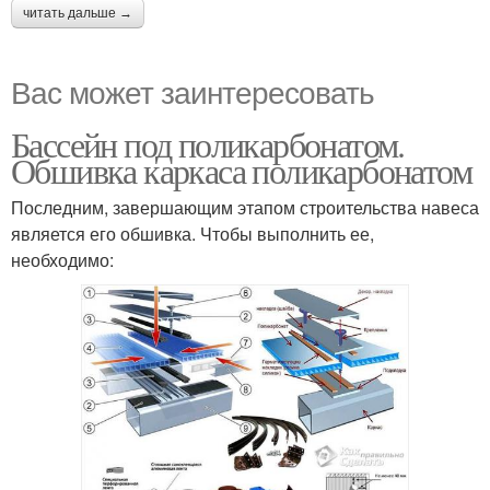
читать дальше →
Вас может заинтересовать
Бассейн под поликарбонатом.
Обшивка каркаса поликарбонатом
Последним, завершающим этапом строительства навеса
является его обшивка. Чтобы выполнить ее,
необходимо: