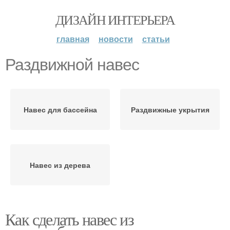
ДИЗАЙН ИНТЕРЬЕРА
главная
новости
статьи
Раздвижной навес
Навес для бассейна
Раздвижные укрытия
Навес из дерева
Как сделать навес из