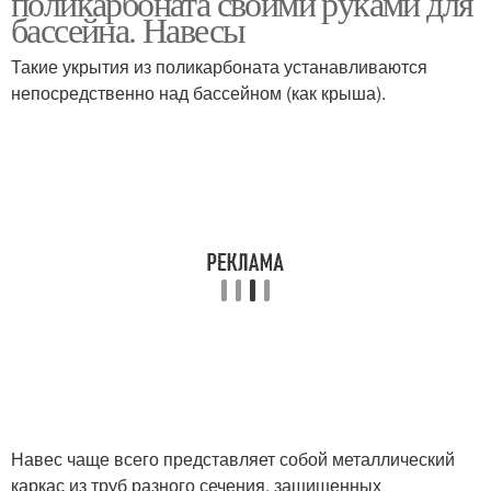
поликарбоната своими руками для
бассейна. Навесы
Такие укрытия из поликарбоната устанавливаются
непосредственно над бассейном (как крыша).
Навес чаще всего представляет собой металлический
каркас из труб разного сечения, защищенных