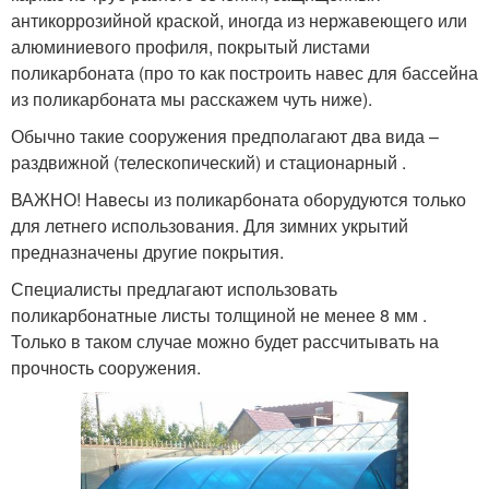
антикоррозийной краской, иногда из нержавеющего или
алюминиевого профиля, покрытый листами
поликарбоната (про то как построить навес для бассейна
из поликарбоната мы расскажем чуть ниже).
Обычно такие сооружения предполагают два вида –
раздвижной (телескопический) и стационарный .
ВАЖНО! Навесы из поликарбоната оборудуются только
для летнего использования. Для зимних укрытий
предназначены другие покрытия.
Специалисты предлагают использовать
поликарбонатные листы толщиной не менее 8 мм .
Только в таком случае можно будет рассчитывать на
прочность сооружения.