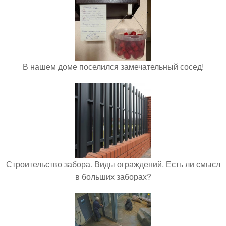
В нашем доме поселился замечательный сосед!
Строительство забора. Виды ограждений. Есть ли смысл
в больших заборах?