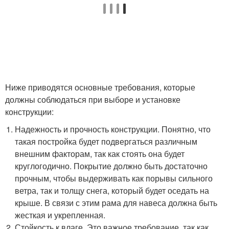
Ниже приводятся основные требования, которые
должны соблюдаться при выборе и установке
конструкции:
Надежность и прочность конструкции. Понятно, что
такая постройка будет подвергаться различным
внешним факторам, так как стоять она будет
круглогодично. Покрытие должно быть достаточно
прочным, чтобы выдерживать как порывы сильного
ветра, так и толщу снега, который будет оседать на
крыше. В связи с этим рама для навеса должна быть
жесткая и укрепленная.
Стойкость к влаге. Это важное требование, так как