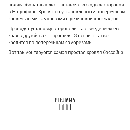
поликарбонатный лист, вставляя его одной стороной
в Н-профиль. Крепят по установленным поперечинам
кровельными саморезами с резиновой прокладкой.
Проводят установку второго листа с введением его
края в другой паз Н-профиля. Этот лист также
крепится по поперечинам саморезами.
Вот так монтируется самая простая кровля бассейна.