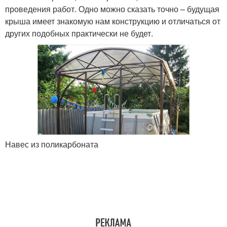
проведения работ. Одно можно сказать точно – будущая
крыша имеет знакомую нам конструкцию и отличаться от
других подобных практически не будет.
Навес из поликарбоната