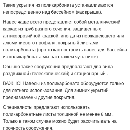
Такие укрытия из поликарбоната устанавливаются
непосредственно над бассейном (как крыша).
Навес чаще всего представляет собой металлический
каркас из труб разного сечения, защищенных
антикоррозийной краской, иногда из нержавеющего или
алюминиевого профиля, покрытый листами
поликарбоната (про то как построить навес для бассейна
из поликарбоната мы расскажем чуть ниже).
Обычно такие сооружения предполагают два вида –
раздвижной (телескопический) и стационарный .
ВАЖНО! Навесы из поликарбоната оборудуются только
для летнего использования. Для зимних укрытий
предназначены другие покрытия.
Специалисты предлагают использовать
поликарбонатные листы толщиной не менее 8 мм .
Только в таком случае можно будет рассчитывать на
прочность сооружения.