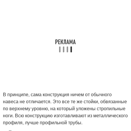
В принципе, сама конструкция ничем от обычного
навеса не отличается. Это все те же стойки, обвязанные
по верхнему уровню, на который уложены стропильные
ноги. Всю конструкцию изготавливают из металлического
профиля, лучше профильной трубы.