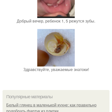
Добрый вечер, ребенок 1, 5 режутся зубы.
Здравствуйте, уважаемые знатоки!
Популярные материалы
Белый глянец в маленькой кухне: как правильно
подобрать фартук из плитки