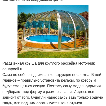
Раздвижная крыша для круглого бассейна Источник
aquapooll.ru
Сама по себе раздвижная конструкция несложна. В ней
главное – правильно установить рельсы, по которым
будут смещаться секции. Поэтому саму модель укрытия
подбирают под форму и размеры чаши. И здесь все
зависит от того, будет ли навес закрывать только водную
гладь, или под ним организуется зона отдыха.