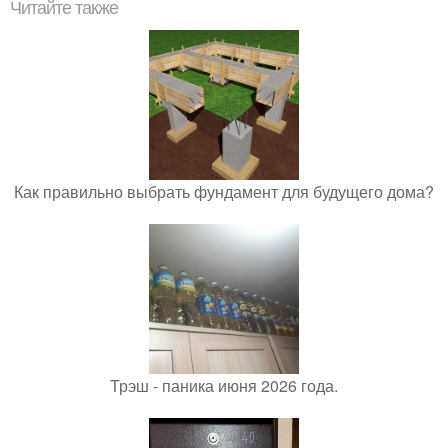
Читайте также
Как правильно выбрать фундамент для будущего дома?
Трэш - паника июня 2026 года.