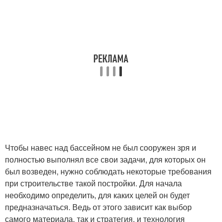
Чтобы навес над бассейном не был сооружен зря и
полностью выполнял все свои задачи, для которых он
был возведен, нужно соблюдать некоторые требования
при строительстве такой постройки. Для начала
необходимо определить, для каких целей он будет
предназначаться. Ведь от этого зависит как выбор
самого материала, так и стратегия, и технология