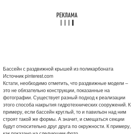
Бассейн с раздвижной крышей из поликарбоната
Источник pinterest.com
Кстати, необходимо отметить, что раздвижные модели –
это не обязательно конструкции, показанные на
фотографии. Существует разный подход к реализации
этого способа накрытия гидротехнических сооружений. К
примеру, если бассейн круглый, то и павильон над ним
строят такой же формы. А значит, и смещаться секции
будут относительно друг друга по окружности. К примеру,
как показано на следующем фото.