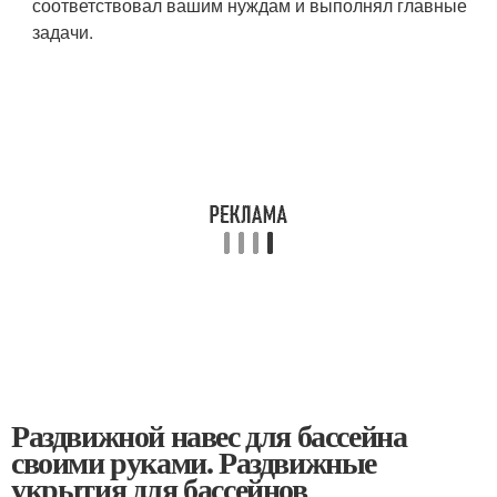
соответствовал вашим нуждам и выполнял главные
задачи.
Раздвижной навес для бассейна
своими руками. Раздвижные
укрытия для бассейнов