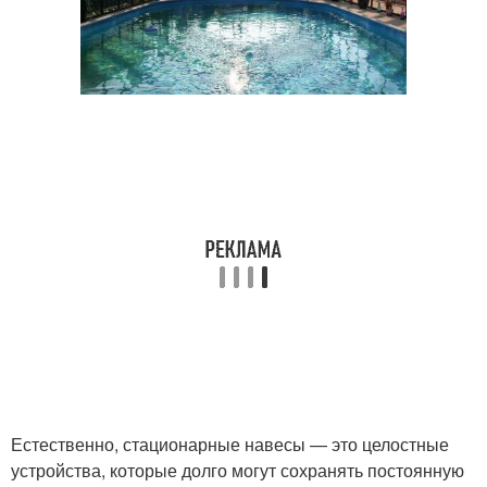
Естественно, стационарные навесы — это целостные
устройства, которые долго могут сохранять постоянную