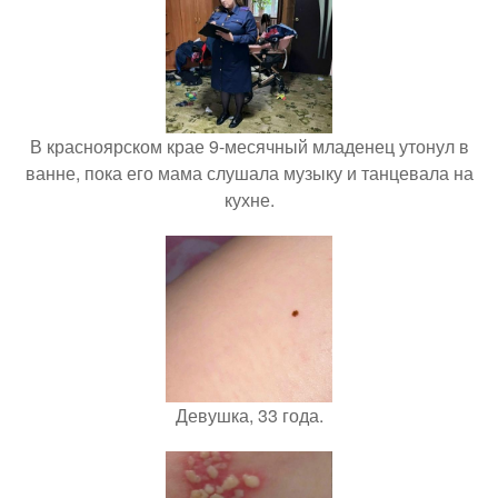
В красноярском крае 9-месячный младенец утонул в
ванне, пока его мама слушала музыку и танцевала на
кухне.
Девушка, 33 года.