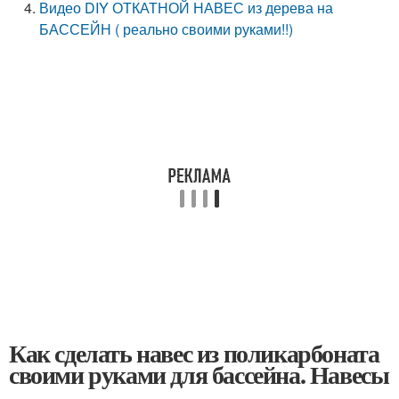
Видео DIY ОТКАТНОЙ НАВЕС из дерева на
БАССЕЙН ( реально своими руками!!)
Как сделать навес из поликарбоната
своими руками для бассейна. Навесы