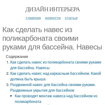
ДИЗАЙН ИНТЕРЬЕРА
главная
новости
статьи
Как сделать навес из
поликарбоната своими
руками для бассейна. Навесы
Содержание
Как сделать навес из поликарбоната своими руками
для бассейна. Навесы
Как сделать навес над каркасным бассейном. Какой
должна быть крыша
Раздвижной навес для бассейна своими руками.
Раздвижные укрытия для бассейнов
Как проводят монтаж навеса над бассейном из
поликарбоната