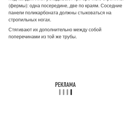
(фермы): одна посередине, две по краям. Соседние
панели поликарбоната должны стыковаться на
стропильных ногах.
Стягивают их дополнительно между собой
поперечинами из той же трубы.