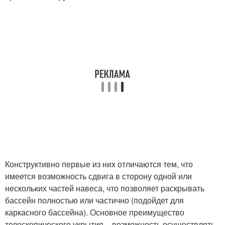
Конструктивно первые из них отличаются тем, что
имеется возможность сдвига в сторону одной или
нескольких частей навеса, что позволяет раскрывать
бассейн полностью или частично (подойдет для
каркасного бассейна). Основное преимущество
телескопического укрытия – возможность осуществлять