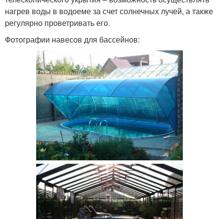
нагрев воды в водоеме за счет солнечных лучей, а также
регулярно проветривать его.
Фотографии навесов для бассейнов: