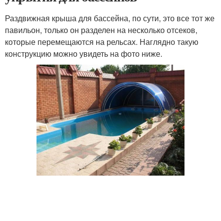
Раздвижная крыша для бассейна, по сути, это все тот же
павильон, только он разделен на несколько отсеков,
которые перемещаются на рельсах. Наглядно такую
конструкцию можно увидеть на фото ниже.