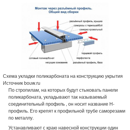
Схема укладки поликарбоната на конструкцию укрытия
Источник bouw.ru
По стропилам, на которых будут стыковать панели
поликарбоната, укладывают так называемый
соединительный профиль , он носит название Н-
профиль. Его крепят к профильной трубе саморезами
по металлу.
Устанавливают с краю навесной конструкции один