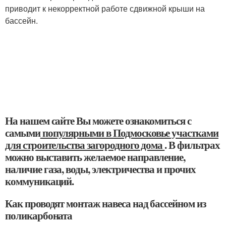
приводит к некорректной работе сдвижной крыши на
бассейн.
На нашем сайте Вы можете ознакомиться с
самыми
популярными в Подмосковье участками
для строительства загородного дома
. В фильтрах
можно выставить желаемое направление,
наличие газа, воды, электричества и прочих
коммуникаций.
Как проводят монтаж навеса над бассейном из
поликарбоната