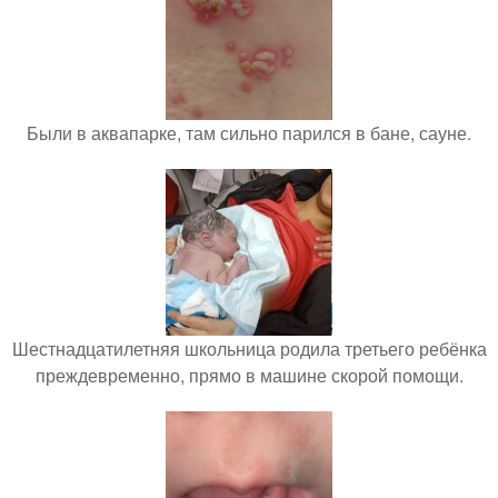
Были в аквапарке, там сильно парился в бане, сауне.
Шестнадцатилетняя школьница родила третьего ребёнка
преждевременно, прямо в машине скорой помощи.