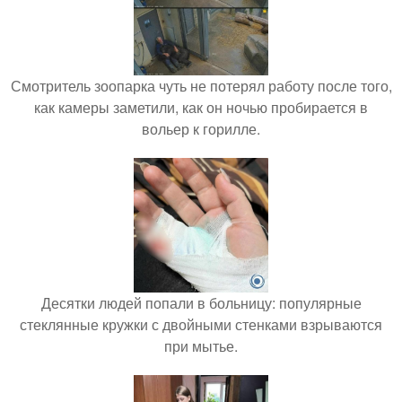
Смотритель зоопарка чуть не потерял работу после того,
как камеры заметили, как он ночью пробирается в
вольер к горилле.
Десятки людей попали в больницу: популярные
стеклянные кружки с двойными стенками взрываются
при мытье.