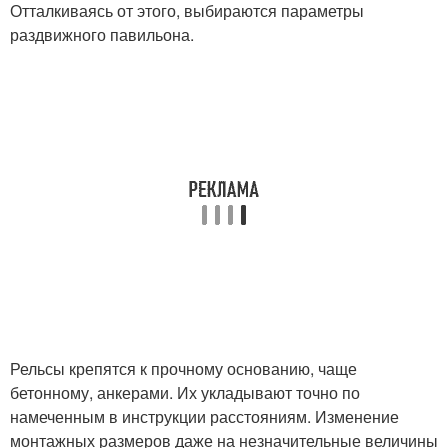
Отталкиваясь от этого, выбираются параметры
раздвижного павильона.
Рельсы крепятся к прочному основанию, чаще
бетонному, анкерами. Их укладывают точно по
намеченным в инструкции расстояниям. Изменение
монтажных размеров даже на незначительные величины