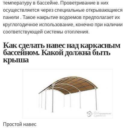
температуру в бассейне. Проветривание в них
осуществляется через специальные открывающиеся
панели . Такое накрытие водоемов предполагает их
круглогодичное использование, конечно при наличии
соответствующей системы отопления.
Как сделать навес над каркасным
бассейном. Какой должна быть
крыша
Простой навес