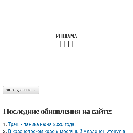
читать дальше →
Последние обновления на сайте:
1.
Трэш - паника июня 2026 года.
2.
В красноярском крае 9-месячный младенец утонул в