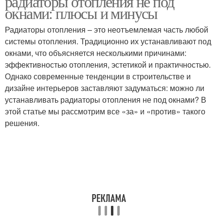
радиаторы отопления не под
окнами: плюсы и минусы
Радиаторы отопления – это неотъемлемая часть любой
системы отопления. Традиционно их устанавливают под
окнами, что объясняется несколькими причинами:
эффективностью отопления, эстетикой и практичностью.
Однако современные тенденции в строительстве и
дизайне интерьеров заставляют задуматься: можно ли
устанавливать радиаторы отопления не под окнами? В
этой статье мы рассмотрим все «за» и «против» такого
решения.