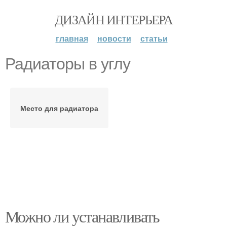
ДИЗАЙН ИНТЕРЬЕРА
главная
новости
статьи
Радиаторы в углу
Место для радиатора
Можно ли устанавливать