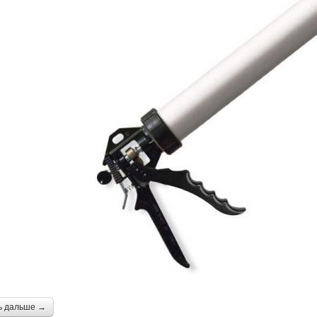
ь дальше →