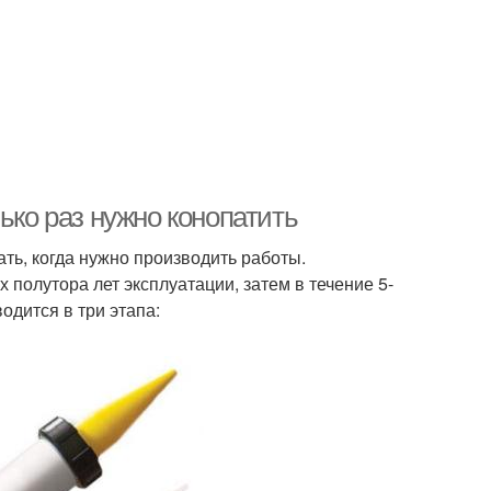
ько раз нужно конопатить
ть, когда нужно производить работы.
полутора лет эксплуатации, затем в течение 5-
одится в три этапа: