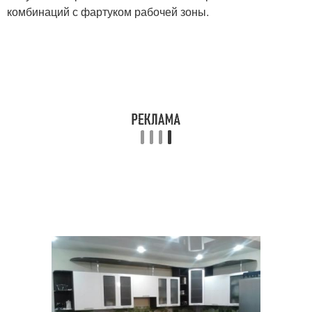
комбинаций с фартуком рабочей зоны.