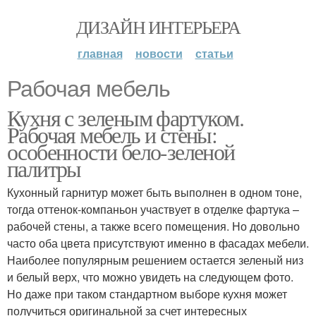
ДИЗАЙН ИНТЕРЬЕРА
главная
новости
статьи
Рабочая мебель
Кухня с зеленым фартуком.
Рабочая мебель и стены:
особенности бело-зеленой
палитры
Кухонный гарнитур может быть выполнен в одном тоне,
тогда оттенок-компаньон участвует в отделке фартука –
рабочей стены, а также всего помещения. Но довольно
часто оба цвета присутствуют именно в фасадах мебели.
Наиболее популярным решением остается зеленый низ
и белый верх, что можно увидеть на следующем фото.
Но даже при таком стандартном выборе кухня может
получиться оригинальной за счет интересных