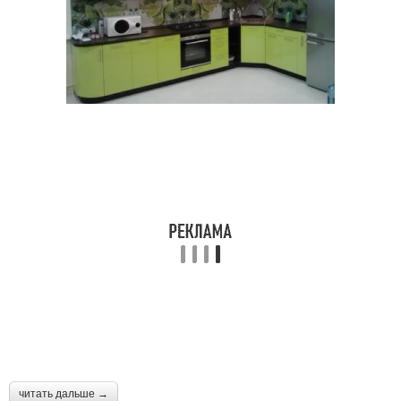
читать дальше →