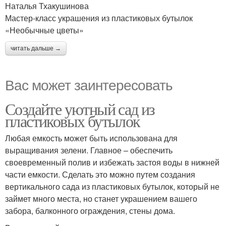
Наталья Тхакушинова
Мастер-класс украшения из пластиковых бутылок
«Необычные цветы»
читать дальше →
Вас может заинтересовать
Создайте уютный сад из
пластиковых бутылок
Любая емкость может быть использована для
выращивания зелени. Главное – обеспечить
своевременный полив и избежать застоя воды в нижней
части емкости. Сделать это можно путем создания
вертикального сада из пластиковых бутылок, который не
займет много места, но станет украшением вашего
забора, балконного ограждения, стены дома.