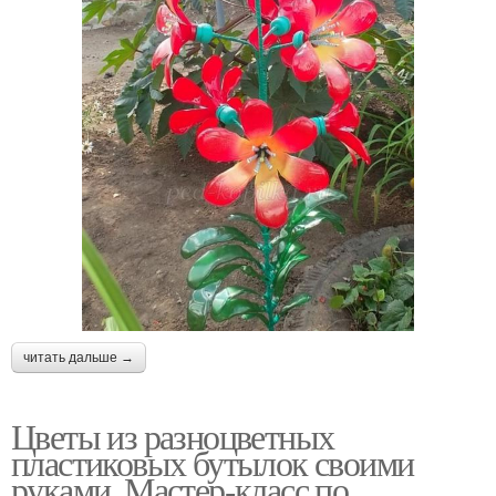
читать дальше →
Цветы из разноцветных
пластиковых бутылок своими
руками. Мастер-класс по