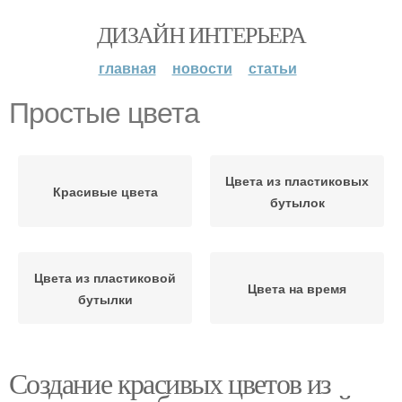
ДИЗАЙН ИНТЕРЬЕРА
главная
новости
статьи
Простые цвета
Цвета из пластиковых
Красивые цвета
бутылок
Цвета из пластиковой
Цвета на время
бутылки
Создание красивых цветов из