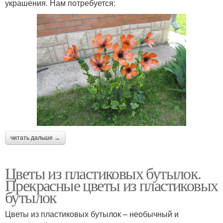
украшения. Нам потребуется:
читать дальше →
Цветы из пластиковых бутылок.
Прекрасные цветы из пластиковых
бутылок
Цветы из пластиковых бутылок – необычный и