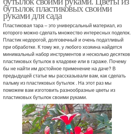
бутылок своими руками. Цветы из
бутылок пластиковых своими
руками для сада
Пластиковая тара – это универсальный материал, из
которого можно сделать множество интересных поделок.
Пластик недорогой, долговечный и очень податливый
при обработке. К тому же, у любого хозяина найдется
минимальный набор инструментов и несколько десятков
пластиковых бутылок в кладовке или в гараже. Почему
бы не найти им достойное применение на даче? В
предыдущей статье мы рассказывали вам, как сделать
пальму из пластиковых бутылок . На этот раз мы
поможем вам изготовить разнообразные цветы из
пластиковых бутылок своими руками.