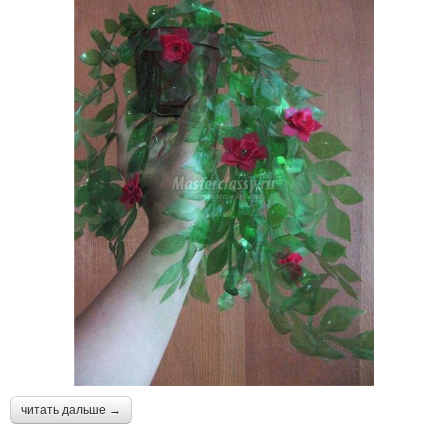
читать дальше →