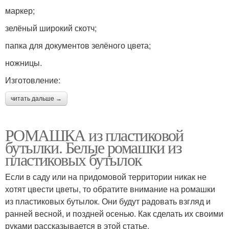
маркер;
зелёный широкий скотч;
папка для документов зелёного цвета;
ножницы.
Изготовление:
читать дальше →
РОМАШКА из пластиковой
бутылки. Белые ромашки из
пластиковых бутылок
Если в саду или на придомовой территории никак не
хотят цвести цветы, то обратите внимание на ромашки
из пластиковых бутылок. Они будут радовать взгляд и
ранней весной, и поздней осенью. Как сделать их своими
руками рассказывается в этой статье.