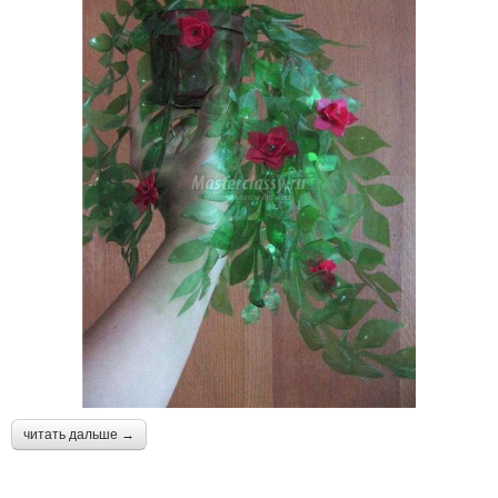
читать дальше →