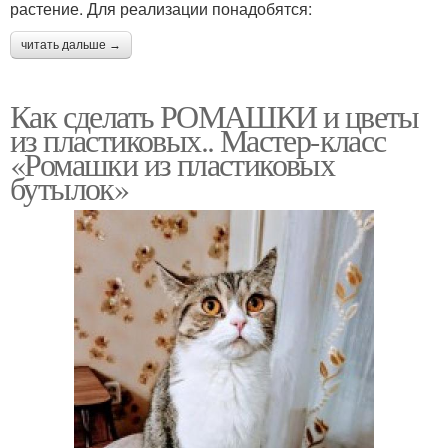
растение. Для реализации понадобятся:
читать дальше →
Как сделать РОМАШКИ и цветы
из пластиковых.. Мастер-класс
«Ромашки из пластиковых
бутылок»