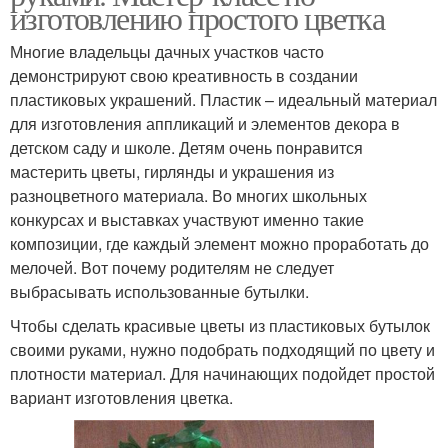
изготовлению простого цветка
Многие владельцы дачных участков часто
демонстрируют свою креативность в создании
пластиковых украшений. Пластик – идеальный материал
для изготовления аппликаций и элементов декора в
детском саду и школе. Детям очень понравится
мастерить цветы, гирлянды и украшения из
разноцветного материала. Во многих школьных
конкурсах и выставках участвуют именно такие
композиции, где каждый элемент можно проработать до
мелочей. Вот почему родителям не следует
выбрасывать использованные бутылки.
Чтобы сделать красивые цветы из пластиковых бутылок
своими руками, нужно подобрать подходящий по цвету и
плотности материал. Для начинающих подойдет простой
вариант изготовления цветка.