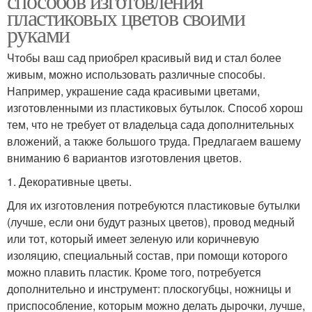
способов изготовления
пластиковых цветов своими
руками
Чтобы ваш сад приобрел красивый вид и стал более
живым, можно использовать различные способы.
Например, украшение сада красивыми цветами,
изготовленными из пластиковых бутылок. Способ хорош
тем, что не требует от владельца сада дополнительных
вложений, а также большого труда. Предлагаем вашему
вниманию 6 вариантов изготовления цветов.
1. Декоративные цветы.
Для их изготовления потребуются пластиковые бутылки
(лучше, если они будут разных цветов), провод медный
или тот, который имеет зеленую или коричневую
изоляцию, специальный состав, при помощи которого
можно плавить пластик. Кроме того, потребуется
дополнительно и инструмент: плоскогубцы, ножницы и
приспособление, которым можно делать дырочки, лучше,