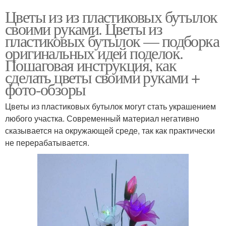
Цветы из из пластиковых бутылок
своими руками. Цветы из
пластиковых бутылок — подборка
оригинальных идей поделок.
Пошаговая инструкция, как
сделать цветы своими руками +
фото-обзоры
Цветы из пластиковых бутылок могут стать украшением
любого участка. Современный материал негативно
сказывается на окружающей среде, так как практически
не перерабатывается.