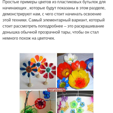
Простые примеры цветов из пластиковых бутылок для
начинающих , которые будут показаны в этом разделе,
демонстрируют нам, с чего стоит начинать освоение
этой техники. Самый элементарный вариант, который
стоит рассмотреть поподробнее – это раскрашивание
донышка обычной прозрачной тары, чтобы он стал
немного похож на цветочек.