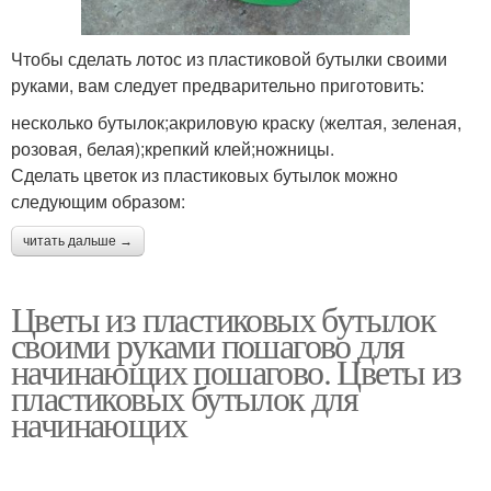
Чтобы сделать лотос из пластиковой бутылки своими
руками, вам следует предварительно приготовить:
несколько бутылок;акриловую краску (желтая, зеленая,
розовая, белая);крепкий клей;ножницы.
Сделать цветок из пластиковых бутылок можно
следующим образом:
читать дальше →
Цветы из пластиковых бутылок
своими руками пошагово для
начинающих пошагово. Цветы из
пластиковых бутылок для
начинающих