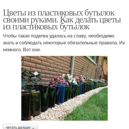
Цветы из пластиковых бутылок
своими руками. Как делать цветы
из пластиковых бутылок
Чтобы такая поделка удалась на славу, необходимо
знать и соблюдать некоторые обязательные правила. Их
немного. Вот они.
читать дальше →