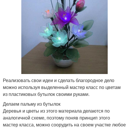
Реализовать свои идеи и сделать благородное дело
можно используя выделенный мастер класс по цветам
из пластиковых бутылок своими руками.
Делаем пальму из бутылок
Деревья и цветы из этого материала делаются по
аналогичной схеме, поэтому поняв принцип этого
мастер класса, можно соорудить на своем участке любое