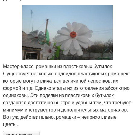
Мастер-класс: ромашки из пластиковых бутылок
Существует несколько подвидов пластиковых ромашек,
которые могут отличаться величиной лепестков, их
формой и т.д. Однако этапы их изготовления абсолютно
одинаковы. Эти поделки из пластиковых бутылок
создаются достаточно быстро и удобны тем, что требуют
минимум инструментов и дополнительных материалов.
Вот уж, действительно, ромашки – неприхотливые
цветы.
читать дальше →