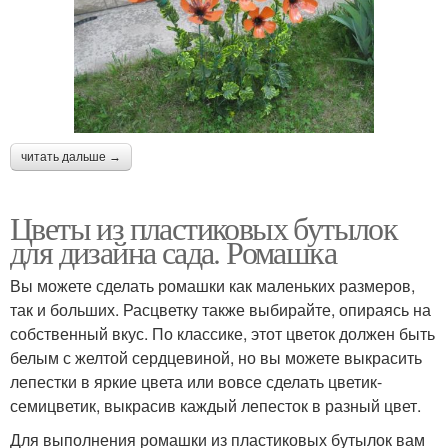
читать дальше →
Цветы из пластиковых бутылок
для дизайна сада. Ромашка
Вы можете сделать ромашки как маленьких размеров,
так и больших. Расцветку также выбирайте, опираясь на
собственный вкус. По классике, этот цветок должен быть
белым с желтой сердцевиной, но вы можете выкрасить
лепестки в яркие цвета или вовсе сделать цветик-
семицветик, выкрасив каждый лепесток в разный цвет.
Для выполнения ромашки из пластиковых бутылок вам