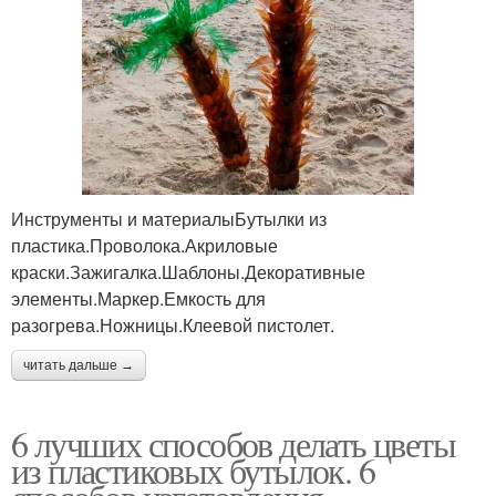
Инструменты и материалыБутылки из
пластика.Проволока.Акриловые
краски.Зажигалка.Шаблоны.Декоративные
элементы.Маркер.Емкость для
разогрева.Ножницы.Клеевой пистолет.
читать дальше →
6 лучших способов делать цветы
из пластиковых бутылок. 6