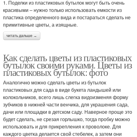
1. Поделки из пластиковых бутылок могут быть очень
красивыми – нужно только использовать емкости из
пластика определенного вида и постараться сделать не
примитивные цветы, а изящные.
читать дальше →
Как сделать цветы из пластиковых
бутылок своими руками. Цветы из
пластиковых бутылок: фото
Аналогично можно сделать цветы из бутылок
пластиковых для сада в виде букета ландышей или
колокольчиков, всего лишь слегка видоизменяя форму
зубчиков в нижней части венчика, для украшения сада,
дачи или площадки в детском саду. Наверное проще это
будет сделать, не срезая горлышко, тогда пробку можно
использовать и для прикрепления к проволоке. Для
каждого цветка делается свой стебелек, а затем они