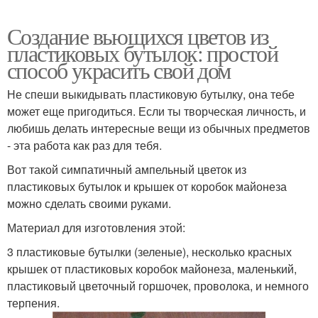
Создание вьющихся цветов из
пластиковых бутылок: простой
способ украсить свой дом
Не спеши выкидывать пластиковую бутылку, она тебе
может еще пригодиться. Если ты творческая личность, и
любишь делать интересные вещи из обычных предметов
- эта работа как раз для тебя.
Вот такой симпатичный ампельный цветок из
пластиковых бутылок и крышек от коробок майонеза
можно сделать своими руками.
Материал для изготовления этой:
3 пластиковые бутылки (зеленые), несколько красных
крышек от пластиковых коробок майонеза, маленький,
пластиковый цветочный горшочек, проволока, и немного
терпения.