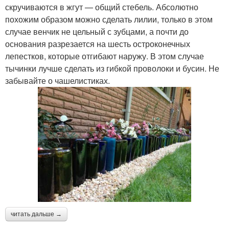
скручиваются в жгут — общий стебель. Абсолютно
похожим образом можно сделать лилии, только в этом
случае венчик не цельный с зубцами, а почти до
основания разрезается на шесть остроконечных
лепестков, которые отгибают наружу. В этом случае
тычинки лучше сделать из гибкой проволоки и бусин. Не
забывайте о чашелистиках.
читать дальше →