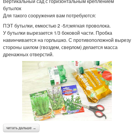
Вертикальный сад с горизонтальным креплением
бутылок
Для такого сооружения вам потребуются:
ПЭТ бутылки, емкостью 2 -5л;мягкая проволока.
У бутылки вырезается 1/3 боковой части. Пробка
навинчивается на горлышко. С противоположной вырезу
стороны шилом (гвоздем, сверлом) делается масса
дренажных отверстий.
читать дальше →