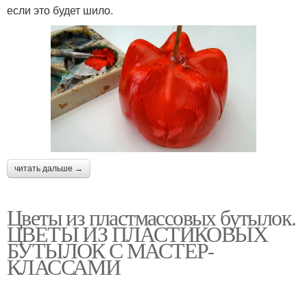
если это будет шило.
читать дальше →
Цветы из пластмассовых бутылок.
ЦВЕТЫ ИЗ ПЛАСТИКОВЫХ
БУТЫЛОК С МАСТЕР-
КЛАССАМИ