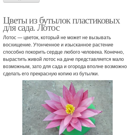
Цветы из бутылок пластиковых
для сада. Лотос
Лотос — цветок, который не может не вызывать
восхищение. Утонченное и изысканное растение
способно покорить сердце любого человека. Конечно,
вырастить живой лотос на даче представляется мало
возможным, зато для сада и огорода вполне возможно
сделать его прекрасную копию из бутылки.