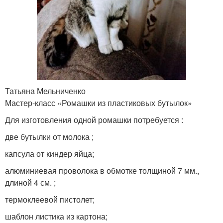
Татьяна Мельниченко
Мастер-класс «Ромашки из пластиковых бутылок»
Для изготовления одной ромашки потребуется :
две бутылки от молока ;
капсула от киндер яйца;
алюминиевая проволока в обмотке толщиной 7 мм.,
длиной 4 см. ;
термоклеевой пистолет;
шаблон листика из картона;