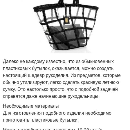
Далеко не каждому известно, что из обыкновенных
пластиковых бутылок, оказывается, можно создать
настоящий шедевр рукоделия. Из предметов, которые
обычно утилизируют, легко сделать красивую летнюю
сумку. Это настолько просто, что с подобной задачей
справятся даже начинающие рукодельницы.
Необходимые материалы
Для изготовления подобного изделия необходимо
приготовить пластиковые бутылки.
Может потребоваться, в среднем, 10-20 шт. (в