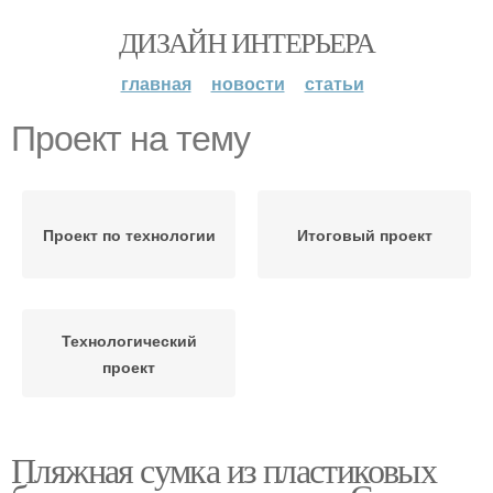
ДИЗАЙН ИНТЕРЬЕРА
главная
новости
статьи
Проект на тему
Проект по технологии
Итоговый проект
Технологический
проект
Пляжная сумка из пластиковых