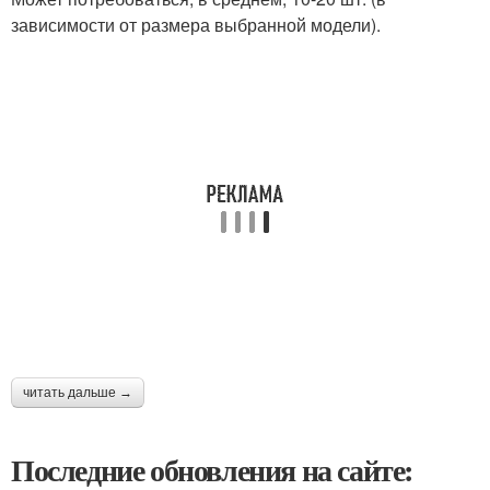
зависимости от размера выбранной модели).
читать дальше →
Последние обновления на сайте: