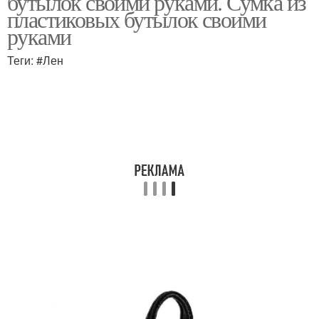
бутылок своими руками. Сумка из
пластиковых бутылок своими
руками
Теги: #Лен