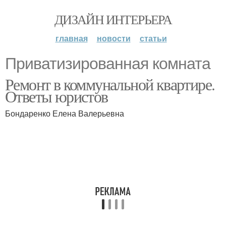
ДИЗАЙН ИНТЕРЬЕРА
главная
новости
статьи
Приватизированная комната
Ремонт в коммунальной квартире.
Ответы юристов
Бондаренко Елена Валерьевна