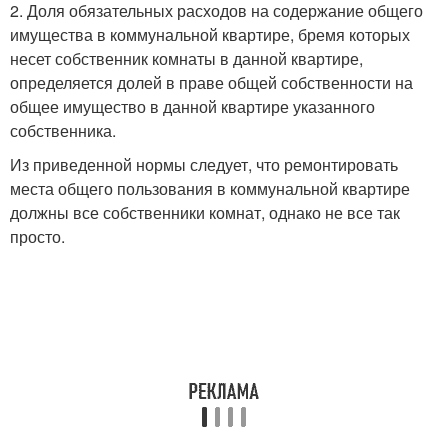
2. Доля обязательных расходов на содержание общего
имущества в коммунальной квартире, бремя которых
несет собственник комнаты в данной квартире,
определяется долей в праве общей собственности на
общее имущество в данной квартире указанного
собственника.
Из приведенной нормы следует, что ремонтировать
места общего пользования в коммунальной квартире
должны все собственники комнат, однако не все так
просто.