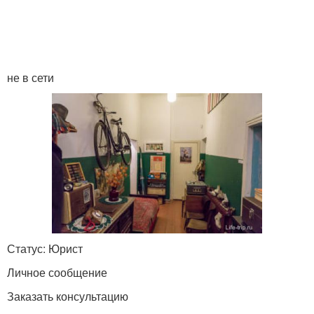
не в сети
Статус: Юрист
Личное сообщение
Заказать консультацию