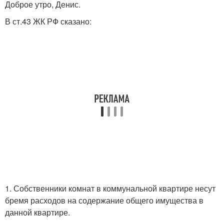
Доброе утро, Денис.
В ст.43 ЖК РФ сказано:
1. Собственники комнат в коммунальной квартире несут
бремя расходов на содержание общего имущества в
данной квартире.