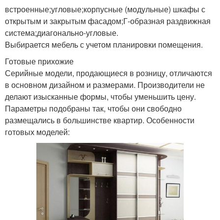
встроенные;угловые;корпусные (модульные) шкафы с
открытым и закрытым фасадом;Г-образная раздвижная
система;диагонально-угловые.
Выбирается мебель с учетом планировки помещения.
Готовые прихожие
Серийные модели, продающиеся в розницу, отличаются
в основном дизайном и размерами. Производители не
делают изысканные формы, чтобы уменьшить цену.
Параметры подобраны так, чтобы они свободно
размещались в большинстве квартир. Особенности
готовых моделей: