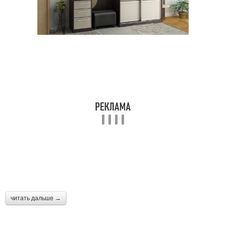
читать дальше →