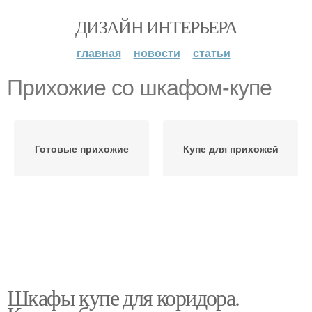
ДИЗАЙН ИНТЕРЬЕРА
главная
новости
статьи
Прихожие со шкафом-купе
Готовые прихожие
Купе для прихожей
Шкафы купе для коридора.