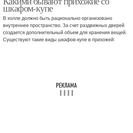
Какими бывают прихожие со
шкафом-купе
В холле должно быть рационально организовано
внутреннее пространство. За счет раздвижных дверей
создается дополнительный объем для хранения вещей.
Существуют такие виды шкафов-купе в прихожей: