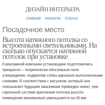
ДИЗАЙН ИНТЕРЬЕРА
главная
новости
статьи
Посадочное место
Высота натяжного потолка со
встроенными светильниками. На
сколько опускается натяжной
потолок при установке
К рекламной компании установщики подготовились
прекрасно – теоретически обосновали свое
утверждение, подкрепив слова идеально выполненными
схемами. В соответствии с рисунком, который они
показывают будущим заказчикам (приведен ниже), при
гарпунной системе крепления потолка высота
помещения минимально уменьшается на 35 мм.