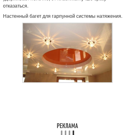
отказаться.
Настенный багет для гарпунной системы натяжения.