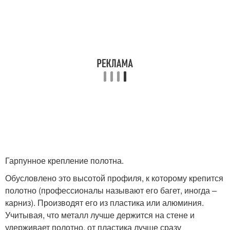
Гарпунное крепление полотна.
Обусловлено это высотой профиля, к которому крепится
полотно (профессионалы называют его багет, иногда –
карниз). Производят его из пластика или алюминия.
Учитывая, что металл лучше держится на стене и
удерживает полотно, от пластика лучше сразу