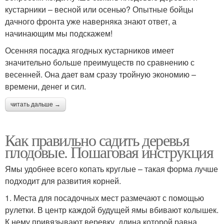
кустарники – весной или осенью? Опытные бойцы
дачного фронта уже наверняка знают ответ, а
начинающим мы подскажем!
Осенняя посадка ягодных кустарников имеет
значительно больше преимуществ по сравнению с
весенней. Она дает вам сразу тройную экономию –
времени, денег и сил.
читать дальше →
Как правильно садить деревья
плодовые. Пошаговая инструкция
Ямы удобнее всего копать круглые – такая форма лучше
подходит для развития корней.
1. Места для посадочных мест размечают с помощью
рулетки. В центр каждой будущей ямы вбивают колышек.
К нему привязывают веревку, длина которой равна