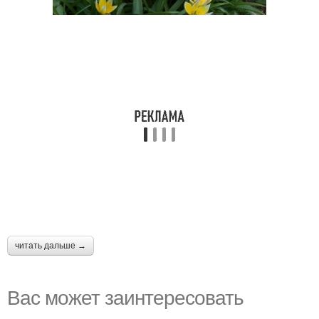
читать дальше →
Вас может заинтересовать