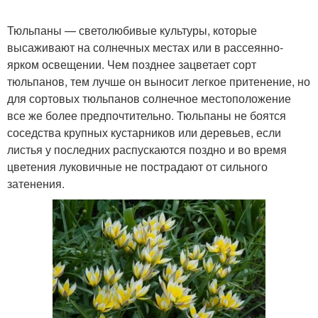
Тюльпаны — светолюбивые культуры, которые
высаживают на солнечных местах или в рассеянно-
ярком освещении. Чем позднее зацветает сорт
тюльпанов, тем лучше он выносит легкое притенение, но
для сортовых тюльпанов солнечное местоположение
все же более предпочтительно. Тюльпаны не боятся
соседства крупных кустарников или деревьев, если
листья у последних распускаются поздно и во время
цветения луковичные не пострадают от сильного
затенения.