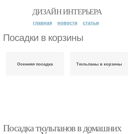
ДИЗАЙН ИНТЕРЬЕРА
главная
новости
статьи
Посадки в корзины
Осенняя посадка
Тюльпаны в корзины
Посадка тюльпанов в домашних