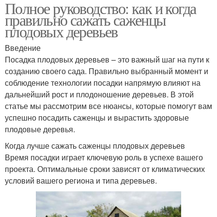
Полное руководство: как и когда
правильно сажать саженцы
плодовых деревьев
Введение
Посадка плодовых деревьев – это важный шаг на пути к
созданию своего сада. Правильно выбранный момент и
соблюдение технологии посадки напрямую влияют на
дальнейший рост и плодоношение деревьев. В этой
статье мы рассмотрим все нюансы, которые помогут вам
успешно посадить саженцы и вырастить здоровые
плодовые деревья.
Когда лучше сажать саженцы плодовых деревьев
Время посадки играет ключевую роль в успехе вашего
проекта. Оптимальные сроки зависят от климатических
условий вашего региона и типа деревьев.