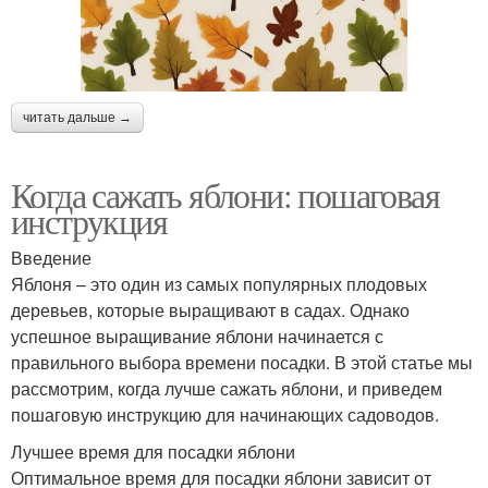
читать дальше →
Когда сажать яблони: пошаговая
инструкция
Введение
Яблоня – это один из самых популярных плодовых
деревьев, которые выращивают в садах. Однако
успешное выращивание яблони начинается с
правильного выбора времени посадки. В этой статье мы
рассмотрим, когда лучше сажать яблони, и приведем
пошаговую инструкцию для начинающих садоводов.
Лучшее время для посадки яблони
Оптимальное время для посадки яблони зависит от