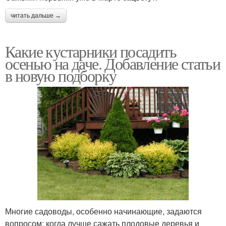
читать дальше →
Какие кустарники посадить
осенью на даче. Добавление статьи
в новую подборку
Многие садоводы, особенно начинающие, задаются
вопросом: когда лучше сажать плодовые деревья и