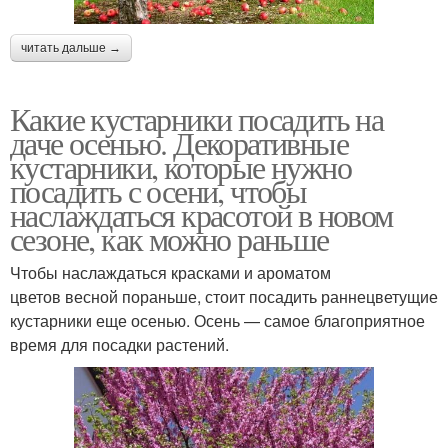
читать дальше →
Какие кустарники посадить на
даче осенью. Декоративные
кустарники, которые нужно
посадить с осени, чтобы
наслаждаться красотой в новом
сезоне, как можно раньше
Чтобы наслаждаться красками и ароматом
цветов весной пораньше, стоит посадить раннецветущие
кустарники еще осенью. Осень — самое благоприятное
время для посадки растений.