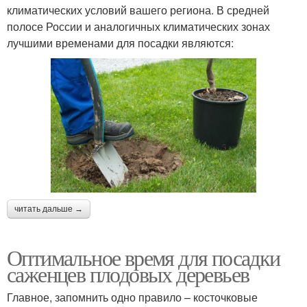
климатических условий вашего региона. В средней
полосе России и аналогичных климатических зонах
лучшими временами для посадки являются:
читать дальше →
Оптимальное время для посадки
саженцев плодовых деревьев
Главное, запомнить одно правило – косточковые