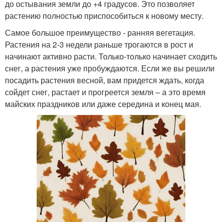
до остывания земли до +4 градусов. Это позволяет
растению полностью приспособиться к новому месту.
Самое большое преимущество - ранняя вегетация.
Растения на 2-3 недели раньше трогаются в рост и
начинают активно расти. Только-только начинает сходить
снег, а растения уже пробуждаются. Если же вы решили
посадить растения весной, вам придется ждать, когда
сойдет снег, растает и прогреется земля – а это время
майских праздников или даже середина и конец мая.