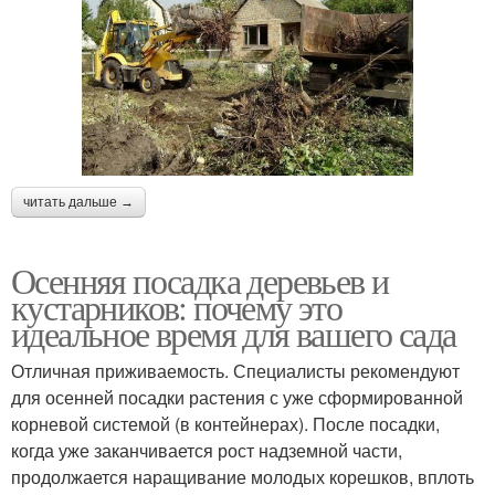
читать дальше →
Осенняя посадка деревьев и
кустарников: почему это
идеальное время для вашего сада
Отличная приживаемость. Специалисты рекомендуют
для осенней посадки растения с уже сформированной
корневой системой (в контейнерах). После посадки,
когда уже заканчивается рост надземной части,
продолжается наращивание молодых корешков, вплоть