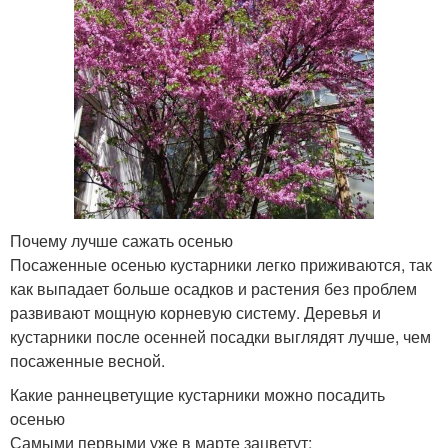
Почему лучше сажать осенью
Посаженные осенью кустарники легко приживаются, так
как выпадает больше осадков и растения без проблем
развивают мощную корневую систему. Деревья и
кустарники после осенней посадки выглядят лучше, чем
посаженные весной.
Какие раннецветущие кустарники можно посадить
осенью
Самыми первыми уже в марте зацветут: