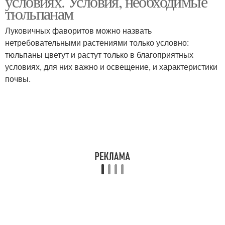
условиях. Условия, необходимые
тюльпанам
Луковичных фаворитов можно назвать
нетребовательными растениями только условно:
тюльпаны цветут и растут только в благоприятных
условиях, для них важно и освещение, и характеристики
почвы.