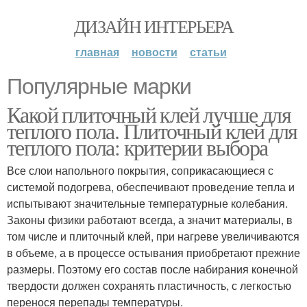
ДИЗАЙН ИНТЕРЬЕРА
главная
новости
статьи
Популярные марки
Какой плиточный клей лучше для
теплого пола. Плиточный клей для
теплого пола: критерии выбора
Все слои напольного покрытия, соприкасающиеся с
системой подогрева, обеспечивают проведение тепла и
испытывают значительные температурные колебания.
Законы физики работают всегда, а значит материалы, в
том числе и плиточный клей, при нагреве увеличиваются
в объеме, а в процессе остывания приобретают прежние
размеры. Поэтому его состав после набирания конечной
твердости должен сохранять пластичность, с легкостью
перенося перепады температуры.