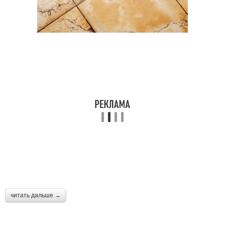
читать дальше →