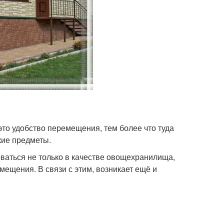
это удобство перемещения, тем более что туда
кие предметы.
оваться не только в качестве овощехранилища,
мещения. В связи с этим, возникает ещё и